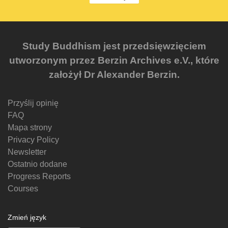
Study Buddhism jest przedsięwzięciem
utworzonym przez Berzin Archives e.V., które
założył Dr Alexander Berzin.
Przyślij opinię
FAQ
Mapa strony
Privacy Policy
Newsletter
Ostatnio dodane
Progress Reports
Courses
Zmień język