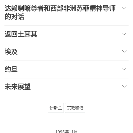
达赖喇嘛尊者和西部非洲苏菲精神导师
的对话
返回土耳其
埃及
约旦
未来展望
伊斯兰
宗教和谐
1995年11月