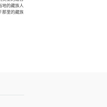
当地的藏族人
于那里的藏族