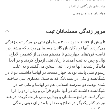
هیات‌های بازرگانی از لاداخ
مهاجران مسلمان هویی
مرور زندگی مسلمانان تبت
تا پیش از ۱۹۵۹ حدود ۳۰۰۰ مسلمان تبتی در مرکز تبت زندگی
می‌کردند. آنها نوادگان بازرگانان مسلمانی بودند که بیشتر در
فاصله قرن‌های چهاردهم تا هفدهم میلادی از کشمیر، لاداخ،
نپال و چین به تبت آمدند با زنان تبتی ازدواج کردند و در آنجا
ماندگار شدند. آنها به زبان تبتی سخن می‌گفتند و به اغلب
رسوم تبتی پایبند بودند. چهار مسجد در لهاسا داشتند، دو تا در
شیگاتسه و یکی در تسه‌تانگ که به سبک معماری تبتی ساخته
شده بودند. دو مدرسه اسلامی هم در لهاسا و یکی هم در
شیگاتسه داشتند که در آنها علوم قرآنی و زبان اردو را فرا
می‌گرفتند. جوامع مسلمان و بودایی تبتی غربت گزیده در هند
نیز در کنار یکدیگر در صلح و صفا و با مدارای دینی زندگی
می‌کردند.