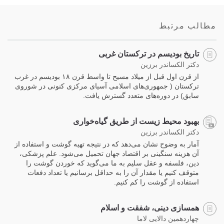
on
facebook
مطالب مرتبط
تاریخ بودیسم در ترکستان غربی
دکتر الکساندر برزین
از قرن اول قبل از میلاد مسیح تا واسط قرن ۱۸ بودیسم در غرب
ترکستان ( جمهوری‌های اسلامی آسیای مرکزی کنونی در شوروی
سابق) در دوره‌های متعدد گسترش یافت.
بهبود محیط زیست از طریق گیاه‌خواری
دکتر الکساندر برزین
آمار به وضوح نشان می‌دهد که در نتیجه تهیه گوشت و استفاده از
آن هزینه سنگینی بر اقتصاد جهان تحمیل می‌شود. علم پزشکی،
دین، فلسفه و عقل سلیم به ما می‌گوید که خوردن گوشت را
متوقف کنیم یا مقدار آن را به حداقل برسانیم یا تعداد دفعات
استفاده از گوشت را کم کنیم.
همسازی دینی، شفقت و اسلام
چهاردهمین دالایی لاما