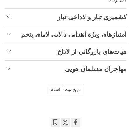
کشمیری تبار و لاداخی تبار
امتیازهای ویژه اهدایی دالایی لامای پنجم
هیات‌های بازرگانی از لاداخ
مهاجران مسلمان هویی
تاریخ تبت
اسلام
Bookmark
Share