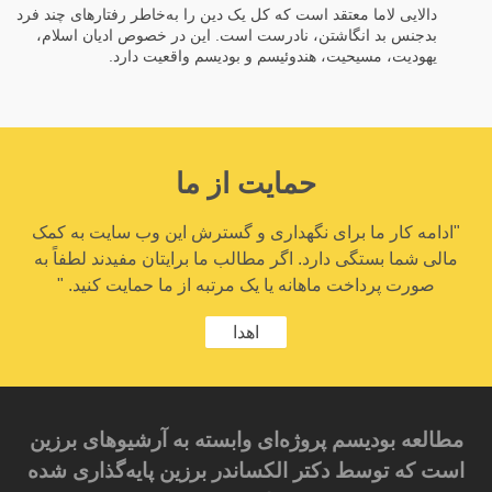
دالایی لاما معتقد است که کل یک دین را به‌خاطر رفتارهای چند فرد
بدجنس بد انگاشتن، نادرست است. این در خصوص ادیان اسلام،
یهودیت، مسیحیت، هندوئیسم و بودیسم واقعیت دارد.
حمایت از ما
"ادامه کار ما برای نگهداری و گسترش این وب سایت به کمک
مالی شما بستگی دارد. اگر مطالب ما برایتان مفیدند لطفاً به
صورت پرداخت ماهانه یا یک مرتبه از ما حمایت کنید. "
اهدا
مطالعه بودیسم پروژه‌ای وابسته به آرشیوهای برزین
است که توسط دکتر الکساندر برزین پایه‌گذاری شده