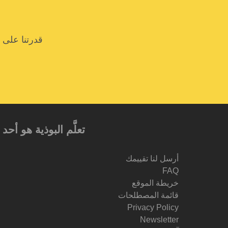
قدرتنا على 
تعلَّم البوذية هو أ
أرسل لنا تقييمك
FAQ
خريطة الموقع
قائمة المصطلحات
Privacy Policy
Newsletter