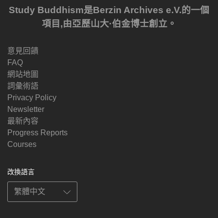
Study Buddhism是Berzin Archives e.V.的一個
項目,由亞歷山大·伯金博士創立。
意見回饋
FAQ
網站地圖
詞彙術語
Privacy Policy
Newsletter
最新內容
Progress Reports
Courses
改換語言