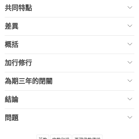
共同特點
差異
概括
加行修行
為期三年的閉關
結論
問題