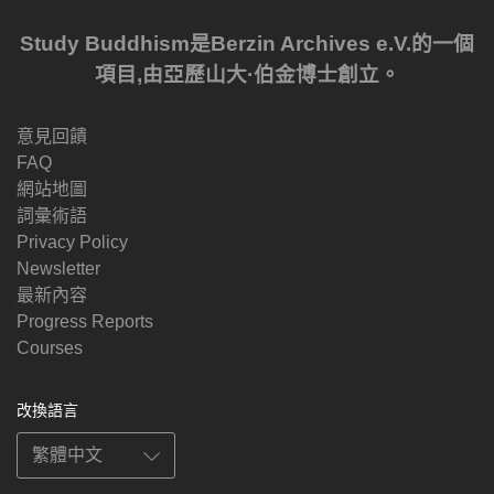
Study Buddhism是Berzin Archives e.V.的一個
項目,由亞歷山大·伯金博士創立。
意見回饋
FAQ
網站地圖
詞彙術語
Privacy Policy
Newsletter
最新內容
Progress Reports
Courses
改換語言