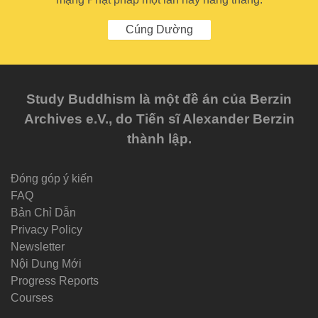
Cúng Dường
Study Buddhism là một đề án của Berzin
Archives e.V., do Tiến sĩ Alexander Berzin
thành lập.
Đóng góp ý kiến
FAQ
Bản Chỉ Dẫn
Privacy Policy
Newsletter
Nội Dung Mới
Progress Reports
Courses