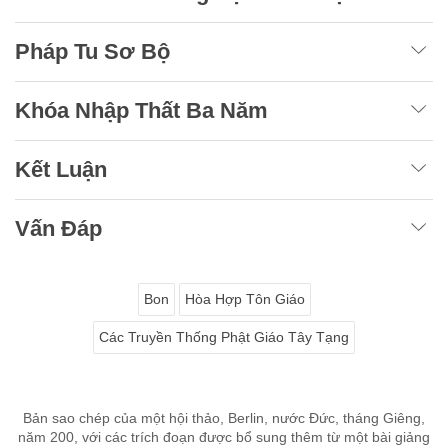
Pháp Tu Sơ Bộ
Khóa Nhập Thất Ba Năm
Kết Luận
Vấn Đáp
Bon
Hòa Hợp Tôn Giáo
Các Truyền Thống Phật Giáo Tây Tạng
Bản sao chép của một hội thảo, Berlin, nước Đức, tháng Giêng,
năm 200, với các trích đoạn được bổ sung thêm từ một bài giảng