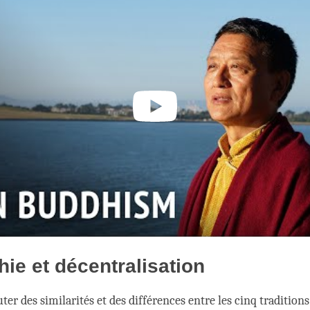
hie et décentralisation
ter des similarités et des différences entre les cinq traditions 