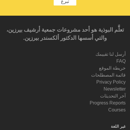
تبرع
تعلَّم البوذية هو أحد مشروعات جمعية أرشيف بيرزين،
والتي أسسها الدكتور ألكسندر بيرزين.‎‎
أرسل لنا تقييمك
FAQ
خريطة الموقع
قائمة المصطلحات
Privacy Policy
Newsletter
آخر التحديثات
Progress Reports
Courses
غير اللغة