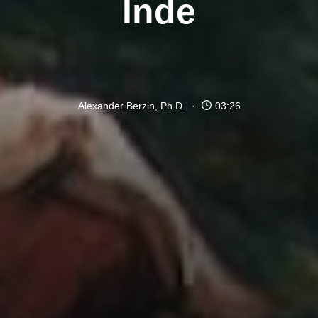
Inde
Alexander Berzin, Ph.D.
03:26