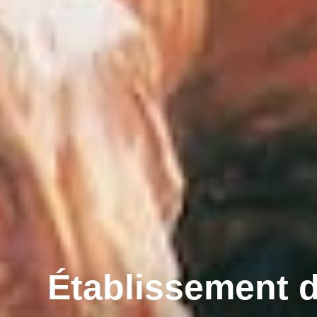
Établissement d