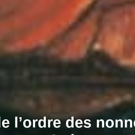
e l’ordre des non