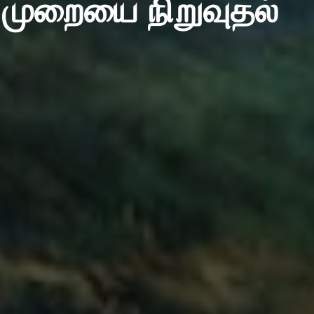
் முறையை நிறுவுதல்