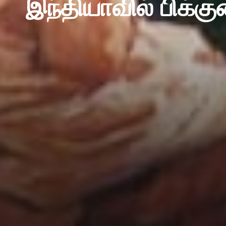
இந்தியாவில் பிக்க