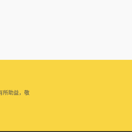
有所助益，敬