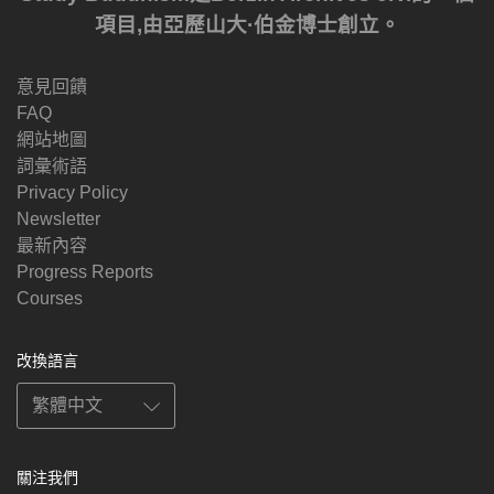
項目,由亞歷山大·伯金博士創立。
意見回饋
FAQ
網站地圖
詞彙術語
Privacy Policy
Newsletter
最新內容
Progress Reports
Courses
改換語言
關注我們