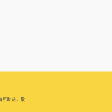
有所助益，敬