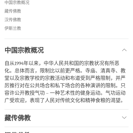
facebook
中国宗教概况
藏传佛教
汉传佛教
伊斯兰教
中国宗教概况
自从1994年以来，中华人民共和国的宗教状况有所恶
化。总体而言，限制比以前更严格。寺庙、清真寺、教
堂以及宗教学校的宗教活动和布道受到严格限制，并严
厉推行对在公共场合和私下场合的各种演讲的限制。只
容许公开教授气功 – 一种艺术性的健身运动。气功运动
广受欢迎，表现了人民对传统文化和精神食粮的渴望。
藏传佛教