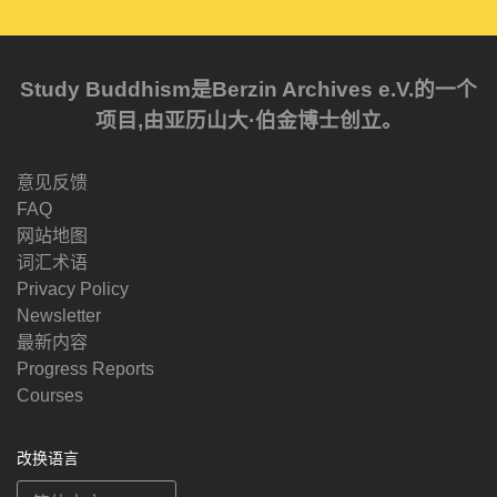
Study Buddhism是Berzin Archives e.V.的一个
项目,由亚历山大·伯金博士创立。
意见反馈
FAQ
网站地图
词汇术语
Privacy Policy
Newsletter
最新内容
Progress Reports
Courses
改换语言