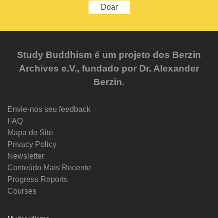
Doar
Study Buddhism é um projeto dos Berzin
Archives e.V., fundado por Dr. Alexander
Berzin.
Envie-nos seu feedback
FAQ
Mapa do Site
Privacy Policy
Newsletter
Conteúdo Mais Recente
Progress Reports
Courses