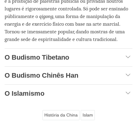
e a proibição de palestras públicas ou privadas noutros
lugares é rigorosamente controlada. Só pode ser ensinado
públicamente o
qigong
, uma forma de manipulação da
energia e de exercício físico com base na arte marcial.
Tornou-se imensamente popular, dando mostras de uma
grande sede de espiritualidade e cultura tradicional.
O Budismo Tibetano
O Budismo Chinês Han
O Islamismo
História da China
Islam