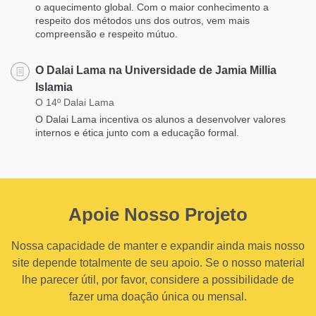
o aquecimento global. Com o maior conhecimento a
respeito dos métodos uns dos outros, vem mais
compreensão e respeito mútuo.
O Dalai Lama na Universidade de Jamia Millia
Islamia
O 14º Dalai Lama
O Dalai Lama incentiva os alunos a desenvolver valores
internos e ética junto com a educação formal.
Apoie Nosso Projeto
Nossa capacidade de manter e expandir ainda mais nosso
site depende totalmente de seu apoio. Se o nosso material
lhe parecer útil, por favor, considere a possibilidade de
fazer uma doação única ou mensal.