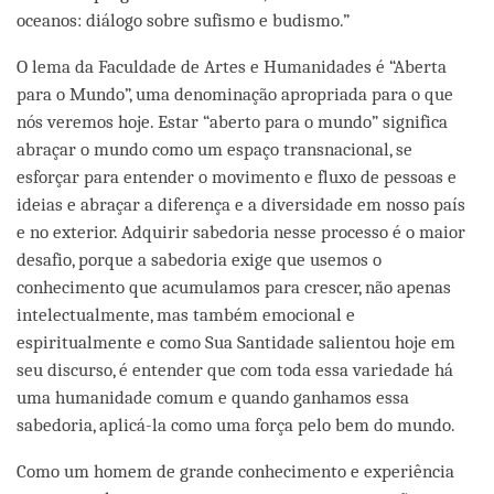
oceanos: diálogo sobre sufismo e budismo.”
O lema da Faculdade de Artes e Humanidades é “Aberta
para o Mundo”, uma denominação apropriada para o que
nós veremos hoje. Estar “aberto para o mundo” significa
abraçar o mundo como um espaço transnacional, se
esforçar para entender o movimento e fluxo de pessoas e
ideias e abraçar a diferença e a diversidade em nosso país
e no exterior. Adquirir sabedoria nesse processo é o maior
desafio, porque a sabedoria exige que usemos o
conhecimento que acumulamos para crescer, não apenas
intelectualmente, mas também emocional e
espiritualmente e como Sua Santidade salientou hoje em
seu discurso, é entender que com toda essa variedade há
uma humanidade comum e quando ganhamos essa
sabedoria, aplicá-la como uma força pelo bem do mundo.
Como um homem de grande conhecimento e experiência