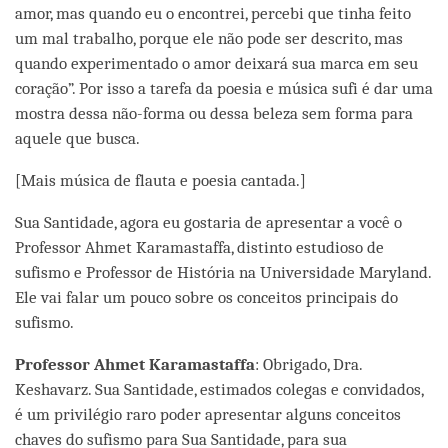
amor, mas quando eu o encontrei, percebi que tinha feito
um mal trabalho, porque ele não pode ser descrito, mas
quando experimentado o amor deixará sua marca em seu
coração”. Por isso a tarefa da poesia e música sufi é dar uma
mostra dessa não-forma ou dessa beleza sem forma para
aquele que busca.
[Mais música de flauta e poesia cantada.]
Sua Santidade, agora eu gostaria de apresentar a você o
Professor Ahmet Karamastaffa, distinto estudioso de
sufismo e Professor de História na Universidade Maryland.
Ele vai falar um pouco sobre os conceitos principais do
sufismo.
Professor Ahmet Karamastaffa
: Obrigado, Dra.
Keshavarz. Sua Santidade, estimados colegas e convidados,
é um privilégio raro poder apresentar alguns conceitos
chaves do sufismo para Sua Santidade, para sua