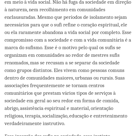
em meio à vida social. Não há fuga da sociedade em direção
à natureza, nem recolhimento em comunidades
enclausuradas. Mesmo que períodos de isolamento sejam
necessários para que o sufi refine o coração espiritual, ele
ou ela raramente abandona a vida social por completo. Esse
compromisso com a sociedade e com a vida comunitária é a
marca do sufismo. Esse é o motivo pelo qual os sufis se
organizam em comunidades ao redor de mestres sufis
renomados, mas se recusam a se separar da sociedade
como grupos distintos. Eles vivem como pessoas comuns
dentro de comunidades maiores, urbanas ou rurais. Suas
associações frequentemente se tornam centros
comunitários que prestam vários tipos de serviços à
sociedade em geral ao seu redor em forma de comida,
abrigo, assistência espiritual e material, orientação
religiosa, terapia, socialização, educação e entretenimento
verdadeiramente instrutivo.