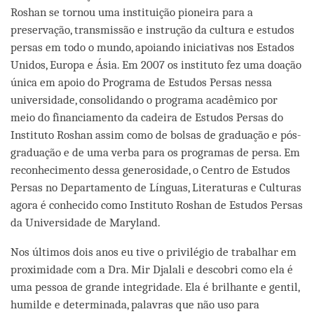
Roshan se tornou uma instituição pioneira para a
preservação, transmissão e instrução da cultura e estudos
persas em todo o mundo, apoiando iniciativas nos Estados
Unidos, Europa e Ásia. Em 2007 os instituto fez uma doação
única em apoio do Programa de Estudos Persas nessa
universidade, consolidando o programa acadêmico por
meio do financiamento da cadeira de Estudos Persas do
Instituto Roshan assim como de bolsas de graduação e pós-
graduação e de uma verba para os programas de persa. Em
reconhecimento dessa generosidade, o Centro de Estudos
Persas no Departamento de Línguas, Literaturas e Culturas
agora é conhecido como Instituto Roshan de Estudos Persas
da Universidade de Maryland.
Nos últimos dois anos eu tive o privilégio de trabalhar em
proximidade com a Dra. Mir Djalali e descobri como ela é
uma pessoa de grande integridade. Ela é brilhante e gentil,
humilde e determinada, palavras que não uso para