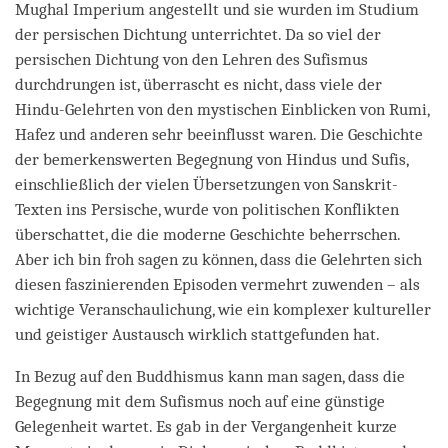
Mughal Imperium angestellt und sie wurden im Studium
der persischen Dichtung unterrichtet. Da so viel der
persischen Dichtung von den Lehren des Sufismus
durchdrungen ist, überrascht es nicht, dass viele der
Hindu-Gelehrten von den mystischen Einblicken von Rumi,
Hafez und anderen sehr beeinflusst waren. Die Geschichte
der bemerkenswerten Begegnung von Hindus und Sufis,
einschließlich der vielen Übersetzungen von Sanskrit-
Texten ins Persische, wurde von politischen Konflikten
überschattet, die die moderne Geschichte beherrschen.
Aber ich bin froh sagen zu können, dass die Gelehrten sich
diesen faszinierenden Episoden vermehrt zuwenden – als
wichtige Veranschaulichung, wie ein komplexer kultureller
und geistiger Austausch wirklich stattgefunden hat.
In Bezug auf den Buddhismus kann man sagen, dass die
Begegnung mit dem Sufismus noch auf eine günstige
Gelegenheit wartet. Es gab in der Vergangenheit kurze