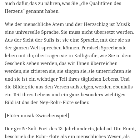
auch dafür, das zu nähren, was Sie „die Qualitäten des
Herzens“ genannt haben.
Wie der menschliche Atem und der Herzschlag ist Musik
eine universelle Sprache. Sie muss nicht übersetzt werden.
Aus der Sicht der Sufis ist sie eine Sprache, mit der sie zu
der ganzen Welt sprechen können. Persisch Sprechende
leben mit ihr, übertragen sie in Kalligrafie, wie Sie in dem
Geschenk sehen werden, das wir Ihnen überreichen
werden, sie zitieren sie, sie singen sie, sie unterrichten sie
und sie ist ein wichtiger Teil ihres täglichen Lebens. Und
die Bilder, die aus den Versen aufsteigen, werden ebenfalls
ein Teil ihres Lebens und ein ganz besonders wichtiges
Bild ist das der Ney-Rohr-Flöte selber.
[Flötenmusik-Zwischenspiel]
Der große Sufi-Poet des 13. Jahrhunderts, Jalal ad-Din Rumi,
beschrieb die Rohr-Flöte als ein menschliches Wesen, als