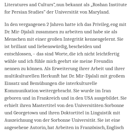
Literatures and Culturs“, nun bekannt als „Roshan Institute
for Persian Studies” der Universität von Maryland.
In den vergangenen 2 Jahren hatte ich das Privileg, eng mit
Dr. Mir-Djalali zusammen zu arbeiten und habe sie als
Menschen mit einer großen Integrität kennengelernt. Sie
ist brillant und liebenswürdig, bescheiden und
entschlossen, – das sind Worte, die ich nicht leichtfertig
wähle und ich fühle mich geehrt sie meine Freundin
nennen zu können. Als Erweiterung ihrer Arbeit und ihrer
multikulturellen Herkunft hat Dr. Mir-Djalali mit großem
Einsatz und Bemühungen die interkulturelle
Kommunikation weitergebracht. Sie wurde im Iran
geboren und in Frankreich und in den USA ausgebildet. Sie
erhielt ihren Mastertitel von den Universitäten Sorbonne
und Georgetown und ihren Doktortitel in Linguistik mit
Auszeichnung von der Sorbonne Universität. Sie ist eine
angesehene Autorin, hat Arbeiten in Französisch, Englisch