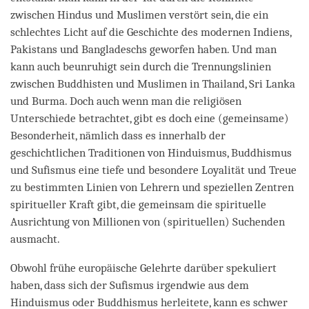
zwischen Hindus und Muslimen verstört sein, die ein
schlechtes Licht auf die Geschichte des modernen Indiens,
Pakistans und Bangladeschs geworfen haben. Und man
kann auch beunruhigt sein durch die Trennungslinien
zwischen Buddhisten und Muslimen in Thailand, Sri Lanka
und Burma. Doch auch wenn man die religiösen
Unterschiede betrachtet, gibt es doch eine (gemeinsame)
Besonderheit, nämlich dass es innerhalb der
geschichtlichen Traditionen von Hinduismus, Buddhismus
und Sufismus eine tiefe und besondere Loyalität und Treue
zu bestimmten Linien von Lehrern und speziellen Zentren
spiritueller Kraft gibt, die gemeinsam die spirituelle
Ausrichtung von Millionen von (spirituellen) Suchenden
ausmacht.
Obwohl frühe europäische Gelehrte darüber spekuliert
haben, dass sich der Sufismus irgendwie aus dem
Hinduismus oder Buddhismus herleitete, kann es schwer