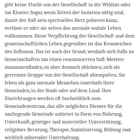
gibt keine Flucht aus der Gesellschaft in die Wildnis oder
ins Kloster. Sogar, wenn Zeiten der Isolation nötig sind,
damit der Sufi sein spirituelles Herz polieren kann,
verlässt er oder sie selten das normale soziale Leben
vollkommen. Diese Verpflichtung der Gesellschaft und dem
gemeinschaftlichen Leben gegenüber ist das Kennzeichen
des Sufismus. Das ist auch der Grund, weshalb sich Sufis zu
Gemeinschaften um einen renommierten Sufi-Meister
zusammenfinden, es aber dennoch ablehnen, sich als
getrennte Gruppe von der Gesellschaft abzuspalten. Sie
leben als ganz normale Menschen innerhalb ihrer
Gemeinden, in der Stadt oder auf dem Land. Ihre
Einrichtungen werden oft buchstäblich zum
Gemeindezentrum, das alle möglichen Dienste für die
umliegende Gemeinde anbietet in Form von Nahrung,
Unterkunft, geistiger und materieller Unterstützung,
religiöser Beratung, Therapie, Sozialisierung, Bildung und
wirklich nährender Unterhaltung.