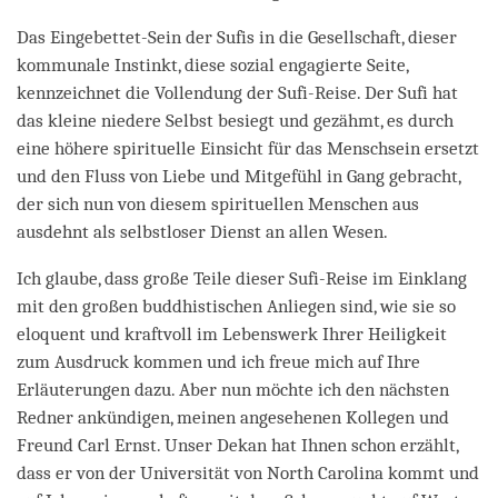
Das Eingebettet-Sein der Sufis in die Gesellschaft, dieser
kommunale Instinkt, diese sozial engagierte Seite,
kennzeichnet die Vollendung der Sufi-Reise. Der Sufi hat
das kleine niedere Selbst besiegt und gezähmt, es durch
eine höhere spirituelle Einsicht für das Menschsein ersetzt
und den Fluss von Liebe und Mitgefühl in Gang gebracht,
der sich nun von diesem spirituellen Menschen aus
ausdehnt als selbstloser Dienst an allen Wesen.
Ich glaube, dass große Teile dieser Sufi-Reise im Einklang
mit den großen buddhistischen Anliegen sind, wie sie so
eloquent und kraftvoll im Lebenswerk Ihrer Heiligkeit
zum Ausdruck kommen und ich freue mich auf Ihre
Erläuterungen dazu. Aber nun möchte ich den nächsten
Redner ankündigen, meinen angesehenen Kollegen und
Freund Carl Ernst. Unser Dekan hat Ihnen schon erzählt,
dass er von der Universität von North Carolina kommt und