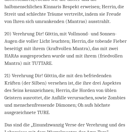
halbmenschlichen Kinnaris Respekt erweisen; Herrin, die
Streit und schlechte Träume vertreibt, indem sie Freude
von Ihren sich umrankenden (Mantras) ausstrahlt.
20) Verehrung Dir! Göttin, mit Vollmond- und Sonnen-
Augen die voller Licht leuchten; Herrin, die tobende Fieber
beseitigt mit ihrem (kraftvollen Mantra), das mit zwei
HARAs ausgesprochen wurde und mit ihrem (friedvollen
Mantra) mit TUTTARE.
21) Verehrung Dir! Göttin, die mit den befriedenden
Kräften (der Silben) versehen ist, die ihre drei Aspektes
des Seins kennzeichnen; Herrin, die Horden von üblen
Geistern ausrottet, die Anfälle verursachen, sowie Zombies
und menschenfressende Dämonen; Oh aufs höchste
ausgezeichnete TURE.
Das sind die „Einundzwanzig Verse der Verehrung und des