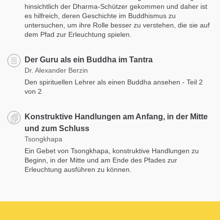
hinsichtlich der Dharma-Schützer gekommen und daher ist
es hilfreich, deren Geschichte im Buddhismus zu
untersuchen, um ihre Rolle besser zu verstehen, die sie auf
dem Pfad zur Erleuchtung spielen.
Der Guru als ein Buddha im Tantra
Dr. Alexander Berzin
Den spirituellen Lehrer als einen Buddha ansehen - Teil 2
von 2
Konstruktive Handlungen am Anfang, in der Mitte
und zum Schluss
Tsongkhapa
Ein Gebet von Tsongkhapa, konstruktive Handlungen zu
Beginn, in der Mitte und am Ende des Pfades zur
Erleuchtung ausführen zu können.