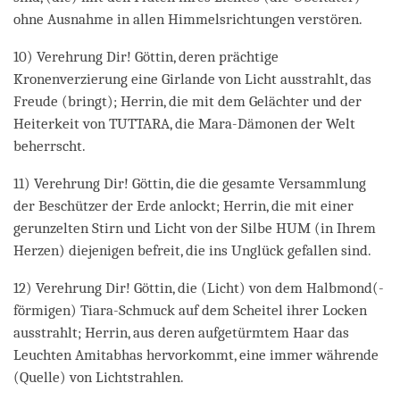
ohne Ausnahme in allen Himmelsrichtungen verstören.
10) Verehrung Dir! Göttin, deren prächtige
Kronenverzierung eine Girlande von Licht ausstrahlt, das
Freude (bringt); Herrin, die mit dem Gelächter und der
Heiterkeit von TUTTARA, die Mara-Dämonen der Welt
beherrscht.
11) Verehrung Dir! Göttin, die die gesamte Versammlung
der Beschützer der Erde anlockt; Herrin, die mit einer
gerunzelten Stirn und Licht von der Silbe HUM (in Ihrem
Herzen) diejenigen befreit, die ins Unglück gefallen sind.
12) Verehrung Dir! Göttin, die (Licht) von dem Halbmond(-
förmigen) Tiara-Schmuck auf dem Scheitel ihrer Locken
ausstrahlt; Herrin, aus deren aufgetürmtem Haar das
Leuchten Amitabhas hervorkommt, eine immer währende
(Quelle) von Lichtstrahlen.