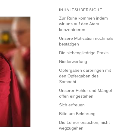
INHALTSÜBERSICHT
Zur Ruhe kommen indem
wir uns auf den Atem
konzentrieren
Unsere Motivation nochmals
bestätigen
Die siebengliedrige Praxis
Niederwerfung
Opfergaben darbringen mit
den Opfergaben des
Samadhi
Unserer Fehler und Mängel
offen eingestehen
Sich erfreuen
Bitte um Belehrung
Die Lehrer ersuchen, nicht
wegzugehen