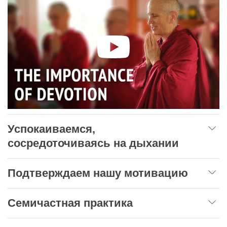
Успокаиваемся,
сосредоточиваясь на дыхании
Подтверждаем нашу мотивацию
Семичастная практика