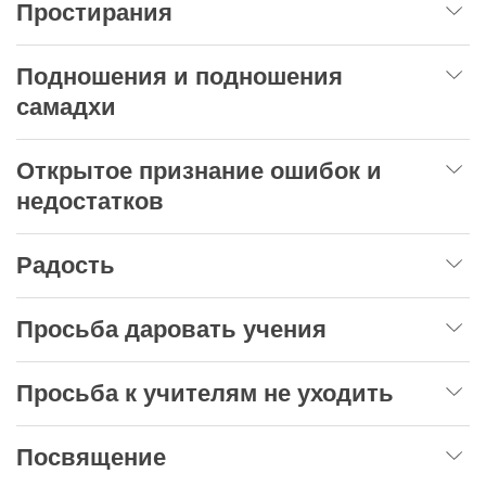
Простирания
Подношения и подношения
самадхи
Открытое признание ошибок и
недостатков
Радость
Просьба даровать учения
Просьба к учителям не уходить
Посвящение