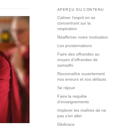
APERÇU DU CONTENU
Calmer l’esprit en se
concentrant sur la
respiration
Réaffirmer notre motivation
Les prosternations
Faire des offrandes au
moyen d’offrandes de
samadhi
Reconnaître ouvertement
nos erreurs et nos défauts
Se réjouir
Faire la requête
d’enseignements
Implorer les maîtres de ne
pas s’en aller
Dédicace