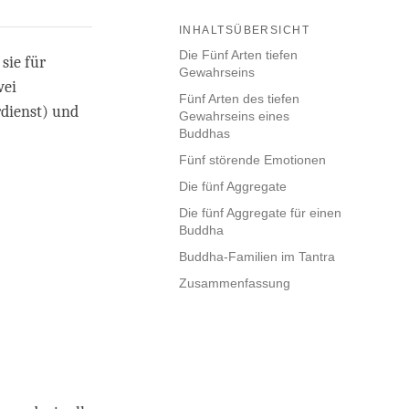
INHALTSÜBERSICHT
Die Fünf Arten tiefen
sie für
Gewahrseins
wei
Fünf Arten des tiefen
dienst) und
Gewahrseins eines
Buddhas
Fünf störende Emotionen
Die fünf Aggregate
Die fünf Aggregate für einen
Buddha
Buddha-Familien im Tantra
Zusammenfassung