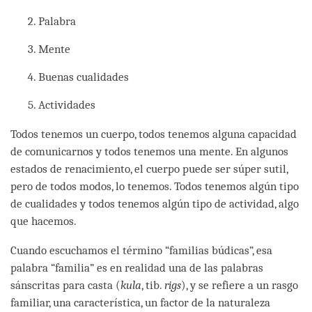
Palabra
Mente
Buenas cualidades
Actividades
Todos tenemos un cuerpo, todos tenemos alguna capacidad
de comunicarnos y todos tenemos una mente. En algunos
estados de renacimiento, el cuerpo puede ser súper sutil,
pero de todos modos, lo tenemos. Todos tenemos algún tipo
de cualidades y todos tenemos algún tipo de actividad, algo
que hacemos.
Cuando escuchamos el término “familias búdicas”, esa
palabra “familia” es en realidad una de las palabras
sánscritas para casta (
kula
, tib.
rigs
), y se refiere a un rasgo
familiar, una característica, un factor de la naturaleza