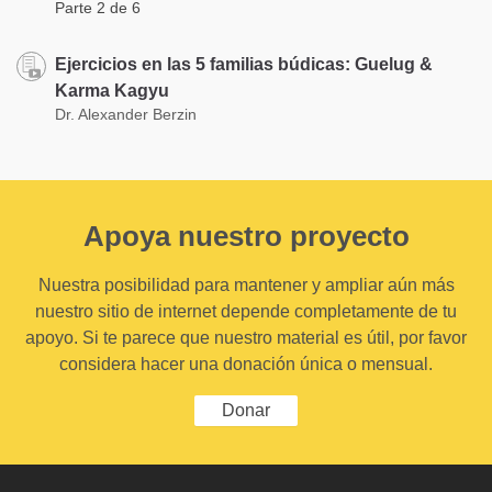
Parte 2 de 6
Ejercicios en las 5 familias búdicas: Guelug &
Karma Kagyu
Dr. Alexander Berzin
Apoya nuestro proyecto
Nuestra posibilidad para mantener y ampliar aún más
nuestro sitio de internet depende completamente de tu
apoyo. Si te parece que nuestro material es útil, por favor
considera hacer una donación única o mensual.
Donar