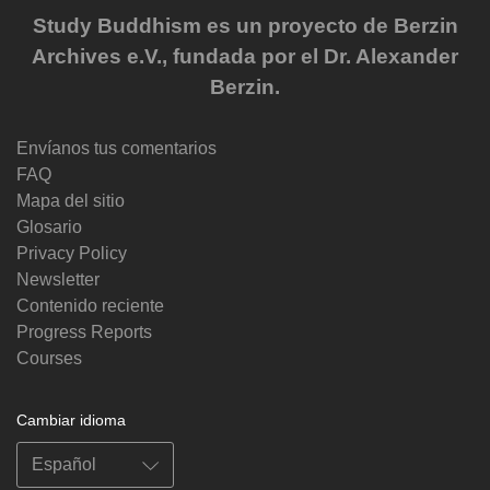
Study Buddhism es un proyecto de Berzin
Archives e.V., fundada por el Dr. Alexander
Berzin.
Envíanos tus comentarios
FAQ
Mapa del sitio
Glosario
Privacy Policy
Newsletter
Contenido reciente
Progress Reports
Courses
Cambiar idioma