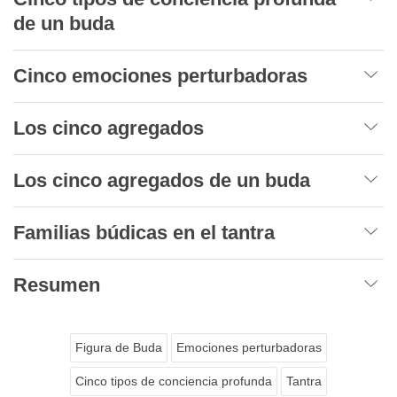
de un buda
Cinco emociones perturbadoras
Los cinco agregados
Los cinco agregados de un buda
Familias búdicas en el tantra
Resumen
Figura de Buda
Emociones perturbadoras
Cinco tipos de conciencia profunda
Tantra