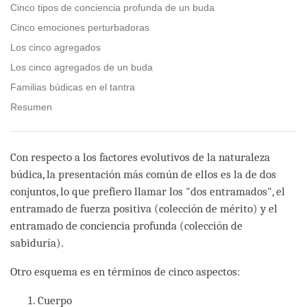
Cinco tipos de conciencia profunda de un buda
Cinco emociones perturbadoras
Los cinco agregados
Los cinco agregados de un buda
Familias búdicas en el tantra
Resumen
Con respecto a los factores evolutivos de la naturaleza
búdica, la presentación más común de ellos es la de dos
conjuntos, lo que prefiero llamar los "dos entramados", el
entramado de fuerza positiva (colección de mérito) y el
entramado de conciencia profunda (colección de
sabiduría).
Otro esquema es en términos de cinco aspectos:
Cuerpo