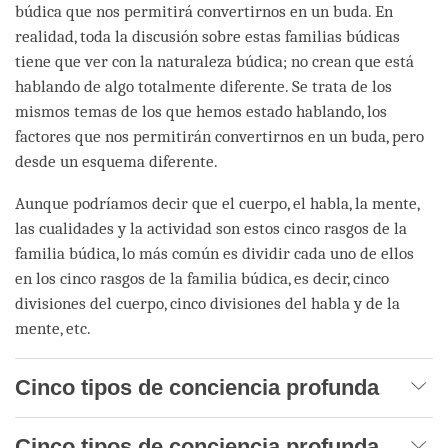
búdica que nos permitirá convertirnos en un buda. En
realidad, toda la discusión sobre estas familias búdicas
tiene que ver con la naturaleza búdica; no crean que está
hablando de algo totalmente diferente. Se trata de los
mismos temas de los que hemos estado hablando, los
factores que nos permitirán convertirnos en un buda, pero
desde un esquema diferente.
Aunque podríamos decir que el cuerpo, el habla, la mente,
las cualidades y la actividad son estos cinco rasgos de la
familia búdica, lo más común es dividir cada uno de ellos
en los cinco rasgos de la familia búdica, es decir, cinco
divisiones del cuerpo, cinco divisiones del habla y de la
mente, etc.
Cinco tipos de conciencia profunda
Cinco tipos de conciencia profunda