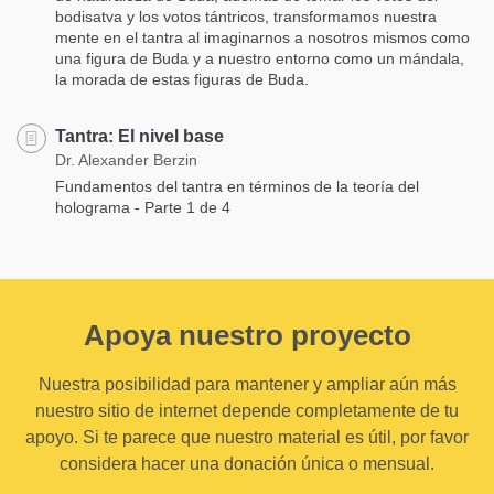
bodisatva y los votos tántricos, transformamos nuestra
mente en el tantra al imaginarnos a nosotros mismos como
una figura de Buda y a nuestro entorno como un mándala,
la morada de estas figuras de Buda.
Tantra: El nivel base
Dr. Alexander Berzin
Fundamentos del tantra en términos de la teoría del
holograma - Parte 1 de 4
Apoya nuestro proyecto
Nuestra posibilidad para mantener y ampliar aún más
nuestro sitio de internet depende completamente de tu
apoyo. Si te parece que nuestro material es útil, por favor
considera hacer una donación única o mensual.