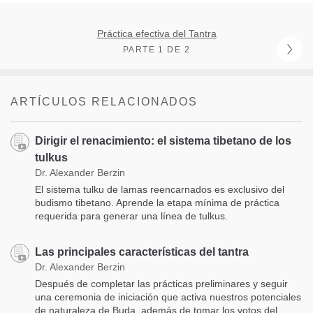
Práctica efectiva del Tantra
PARTE 1 DE 2
ARTÍCULOS RELACIONADOS
Dirigir el renacimiento: el sistema tibetano de los
tulkus
Dr. Alexander Berzin
El sistema tulku de lamas reencarnados es exclusivo del
budismo tibetano. Aprende la etapa mínima de práctica
requerida para generar una línea de tulkus.
Las principales características del tantra
Dr. Alexander Berzin
Después de completar las prácticas preliminares y seguir
una ceremonia de iniciación que activa nuestros potenciales
de naturaleza de Buda, además de tomar los votos del