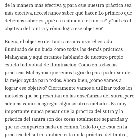
de la manera más efectiva y, para que nuestra práctica sea
más efectiva, necesitamos saber qué hacer. Lo primero que
debemos saber es ¿qué es realmente el tantra? ¿Cuál es el
objetivo del tantra y cómo logra ese objetivo?
Bueno, el objetivo del tantra es alcanzar el estado
iluminado de un buda, como todas las demás prácticas
Mahayana, y aquí estamos hablando de nuestro propio
estado individual de iluminación. Como en todas las
prácticas Mahayana, queremos lograrlo para poder ser de
la mejor ayuda para todos. Ahora bien, ¿cómo vamos a
lograr ese objetivo? Ciertamente vamos a utilizar todos los
métodos que se presentan en las enseñanzas del sutra, pero
además vamos a agregar algunos otros métodos. Es muy
importante nunca pensar que la práctica del sutra y la
práctica del tantra son dos cosas totalmente separadas y
que no comparten nada en común. Todo lo que está en la
práctica del sutra también está en la práctica del tantra,