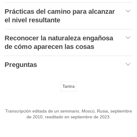
Prácticas del camino para alcanzar
el nivel resultante
Reconocer la naturaleza engañosa
de cómo aparecen las cosas
Preguntas
Tantra
Transcripción editada de un seminario, Moscú, Rusia, septiembre
de 2010, reeditado en septiembre de 2023.