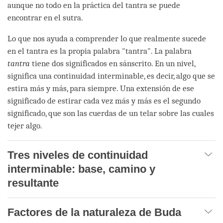
aunque no todo en la práctica del tantra se puede
encontrar en el sutra.
Lo que nos ayuda a comprender lo que realmente sucede
en el tantra es la propia palabra "tantra". La palabra
tantra
tiene dos significados en sánscrito. En un nivel,
significa una continuidad interminable, es decir, algo que se
estira más y más, para siempre. Una extensión de ese
significado de estirar cada vez más y más es el segundo
significado, que son las cuerdas de un telar sobre las cuales
tejer algo.
Tres niveles de continuidad
interminable: base, camino y
resultante
Factores de la naturaleza de Buda