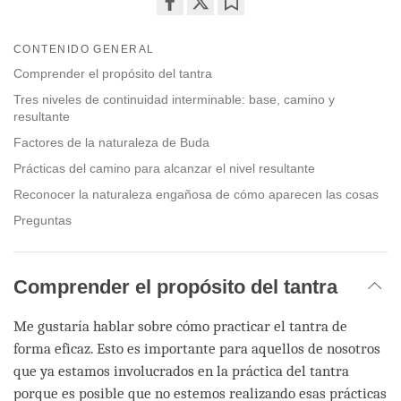
Share
Bookmark
on
CONTENIDO GENERAL
facebook
Comprender el propósito del tantra
Tres niveles de continuidad interminable: base, camino y
resultante
Factores de la naturaleza de Buda
Prácticas del camino para alcanzar el nivel resultante
Reconocer la naturaleza engañosa de cómo aparecen las cosas
Preguntas
Comprender el propósito del tantra
Me gustaría hablar sobre cómo practicar el tantra de
forma eficaz. Esto es importante para aquellos de nosotros
que ya estamos involucrados en la práctica del tantra
porque es posible que no estemos realizando esas prácticas