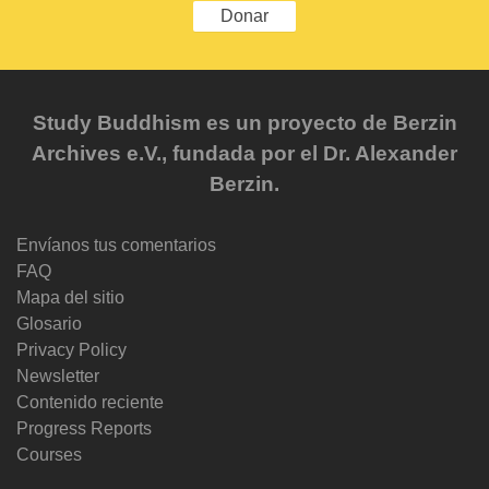
Donar
Study Buddhism es un proyecto de Berzin
Archives e.V., fundada por el Dr. Alexander
Berzin.
Envíanos tus comentarios
FAQ
Mapa del sitio
Glosario
Privacy Policy
Newsletter
Contenido reciente
Progress Reports
Courses