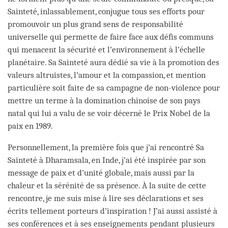
Sainteté, inlassablement, conjugue tous ses efforts pour
promouvoir un plus grand sens de responsabilité
universelle qui permette de faire face aux défis communs
qui menacent la sécurité et l’environnement à l’échelle
planétaire. Sa Sainteté aura dédié sa vie à la promotion des
valeurs altruistes, l’amour et la compassion, et mention
particulière soit faite de sa campagne de non-violence pour
mettre un terme à la domination chinoise de son pays
natal qui lui a valu de se voir décerné le Prix Nobel de la
paix en 1989.
Personnellement, la première fois que j’ai rencontré Sa
Sainteté à Dharamsala, en Inde, j’ai été inspirée par son
message de paix et d’unité globale, mais aussi par la
chaleur et la sérénité de sa présence. À la suite de cette
rencontre, je me suis mise à lire ses déclarations et ses
écrits tellement porteurs d’inspiration ! J’ai aussi assisté à
ses conférences et à ses enseignements pendant plusieurs