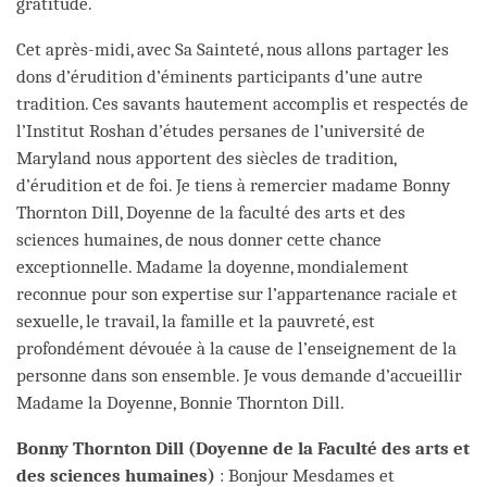
gratitude.
Cet après-midi, avec Sa Sainteté, nous allons partager les
dons d’érudition d’éminents participants d’une autre
tradition. Ces savants hautement accomplis et respectés de
l’Institut Roshan d’études persanes de l’université de
Maryland nous apportent des siècles de tradition,
d’érudition et de foi. Je tiens à remercier madame Bonny
Thornton Dill, Doyenne de la faculté des arts et des
sciences humaines, de nous donner cette chance
exceptionnelle. Madame la doyenne, mondialement
reconnue pour son expertise sur l’appartenance raciale et
sexuelle, le travail, la famille et la pauvreté, est
profondément dévouée à la cause de l’enseignement de la
personne dans son ensemble. Je vous demande d’accueillir
Madame la Doyenne, Bonnie Thornton Dill.
Bonny Thornton Dill (Doyenne de la Faculté des arts et
des sciences humaines)
: Bonjour Mesdames et