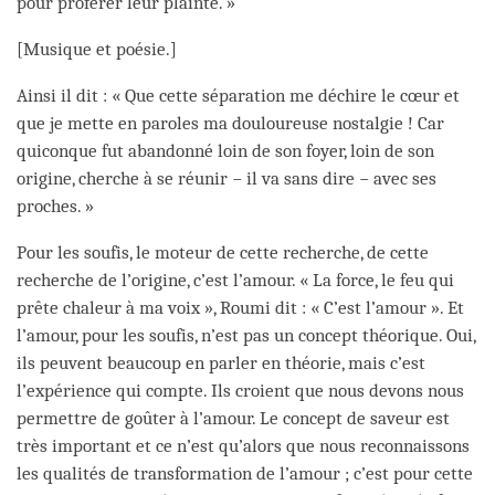
pour proférer leur plainte. »
[Musique et poésie.]
Ainsi il dit : « Que cette séparation me déchire le cœur et
que je mette en paroles ma douloureuse nostalgie ! Car
quiconque fut abandonné loin de son foyer, loin de son
origine, cherche à se réunir − il va sans dire − avec ses
proches. »
Pour les soufis, le moteur de cette recherche, de cette
recherche de l’origine, c’est l’amour. « La force, le feu qui
prête chaleur à ma voix », Roumi dit : « C’est l’amour ». Et
l’amour, pour les soufis, n’est pas un concept théorique. Oui,
ils peuvent beaucoup en parler en théorie, mais c’est
l’expérience qui compte. Ils croient que nous devons nous
permettre de goûter à l’amour. Le concept de saveur est
très important et ce n’est qu’alors que nous reconnaissons
les qualités de transformation de l’amour ; c’est pour cette