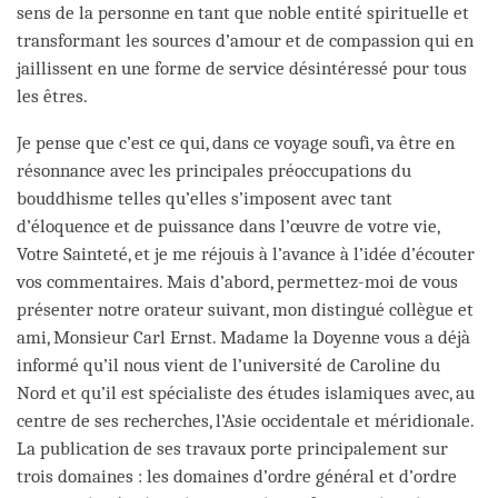
sens de la personne en tant que noble entité spirituelle et
transformant les sources d’amour et de compassion qui en
jaillissent en une forme de service désintéressé pour tous
les êtres.
Je pense que c’est ce qui, dans ce voyage soufi, va être en
résonnance avec les principales préoccupations du
bouddhisme telles qu’elles s’imposent avec tant
d’éloquence et de puissance dans l’œuvre de votre vie,
Votre Sainteté, et je me réjouis à l’avance à l’idée d’écouter
vos commentaires. Mais d’abord, permettez-moi de vous
présenter notre orateur suivant, mon distingué collègue et
ami, Monsieur Carl Ernst. Madame la Doyenne vous a déjà
informé qu’il nous vient de l’université de Caroline du
Nord et qu’il est spécialiste des études islamiques avec, au
centre de ses recherches, l’Asie occidentale et méridionale.
La publication de ses travaux porte principalement sur
trois domaines : les domaines d’ordre général et d’ordre