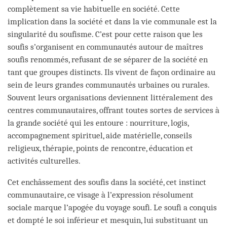
complètement sa vie habituelle en société. Cette
implication dans la société et dans la vie communale est la
singularité du soufisme. C’est pour cette raison que les
soufis s’organisent en communautés autour de maîtres
soufis renommés, refusant de se séparer de la société en
tant que groupes distincts. Ils vivent de façon ordinaire au
sein de leurs grandes communautés urbaines ou rurales.
Souvent leurs organisations deviennent littéralement des
centres communautaires, offrant toutes sortes de services à
la grande société qui les entoure : nourriture, logis,
accompagnement spirituel, aide matérielle, conseils
religieux, thérapie, points de rencontre, éducation et
activités culturelles.
Cet enchâssement des soufis dans la société, cet instinct
communautaire, ce visage à l’expression résolument
sociale marque l’apogée du voyage soufi. Le soufi a conquis
et dompté le soi inférieur et mesquin, lui substituant un