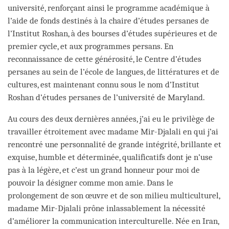
université, renforçant ainsi le programme académique à
l’aide de fonds destinés à la chaire d’études persanes de
l’Institut Roshan, à des bourses d’études supérieures et de
premier cycle, et aux programmes persans. En
reconnaissance de cette générosité, le Centre d’études
persanes au sein de l’école de langues, de littératures et de
cultures, est maintenant connu sous le nom d’Institut
Roshan d’études persanes de l’université de Maryland.
Au cours des deux dernières années, j’ai eu le privilège de
travailler étroitement avec madame Mir-Djalali en qui j’ai
rencontré une personnalité de grande intégrité, brillante et
exquise, humble et déterminée, qualificatifs dont je n’use
pas à la légère, et c’est un grand honneur pour moi de
pouvoir la désigner comme mon amie. Dans le
prolongement de son œuvre et de son milieu multiculturel,
madame Mir-Djalali prône inlassablement la nécessité
d’améliorer la communication interculturelle. Née en Iran,