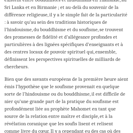
Sri Lanka et en Birmanie ; et au-delà du souvenir de la
différence religieuse, il y a le simple fait de la particularité
: à savoir qu’au sein des traditions historiques de
l’hindouisme, du bouddhisme et du soufisme, se trouvent
des promesses de fidélité et d’allégeance profondes et
particulières à des lignées spécifiques d’enseignants et à
des centres locaux de pouvoir spirituel qui, ensemble,
définissent les perspectives spirituelles de milliards de
chercheurs.
Bien que des savants européens de la première heure aient
émis l’hypothèse que le soufisme provenait en quelque
sorte de l’hindouisme ou du bouddhisme, il est difficile de
nier qu’une grande part de la pratique du soufisme est
profondément liée au prophète Mahomet en tant que
source de la relation entre maître et disciple, et à la
révélation coranique que les soufis lisent et relisent
comme livre du cœur. Il y a cependant eu des cas où des