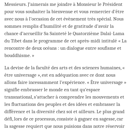
Messieurs. J’aimerais me joindre à Monsieur le Président
pour vous souhaiter la bienvenue et vous remercier d’être
avec nous à l’occasion de cet évènement très spécial. Nous
sommes remplis d’humilité et de gratitude d’avoir la
chance d’accueillir Sa Sainteté le Quatorzième Dalaï-Lama
du Tibet dans le programme de cet après-midi intitulé « La
rencontre de deux océans : un dialogue entre soufisme et
bouddhisme. »
La devise de la faculté des arts et des sciences humaines, «
être universage », est en adéquation avec ce dont nous
allons faire incessamment l’expérience. « Être universage »
signifie embrasser le monde en tant qu’espace
transnational, s’attacher à comprendre les mouvements et
les fluctuations des peuples et des idées et embrasser la
différence et la diversité chez soi et ailleurs. Le plus grand
défi, lors de ce processus, consiste à gagner en sagesse, car
la sagesse requiert que nous puisions dans notre réservoir