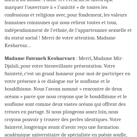
marquer l’ouverture à « l’unicité » de toutes les
confessions et religions avec, pour fondement, les valeurs
humaines communes qui nous relient toutes et tous,
indépendamment de l’ethnie, de l’appartenance sexuelle et
du statut social ! Merci de votre attention. Madame
Kesharvaz…
Madame Fatemeh Kesharvarz
: Merci, Madame Mir-
Djalali, pour votre bienveillante présentation. Votre
Sainteté, c’est un grand honneur pour moi de participer en
votre présence à ce dialogue sur le soufisme et le
bouddhisme. Nous l’avons nommé « rencontre de deux
océans » parce que nous croyons que le bouddhisme et le
soufisme sont comme deux vastes océans qui offrent des
trésors en partage. Si nous plongeons assez loin, nous
croyons pouvoir y trouver des perles identiques. Votre
Sainteté, longtemps avant d’avoir reçu une formation
académique universitaire de spécialiste en poésie soufie,