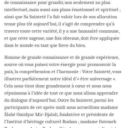
de connaissance pour grandir, non seulement au plan
intellectuel, mais aussi aux plans émotionnel et spirituel ;
ainsi que Sa Sainteté l’a fait valoir lors de son allocution
tenue plus tôt aujourd’hui, il s’agit de comprendre qu’à
travers toute cette variété, il y a une humanité commune,
et que cette sagesse, une fois obtenue, doit être appliquée
dans le monde en tant que force du bien.
Homme de grande connaissance et de grande expérience,
source où vous puisez votre énergie pour promouvoir la
paix, la compréhension et l’harmonie : Votre Sainteté, vous
illustrez parfaitement notre idéal d’« être universage ».
Cela nous tient donc grandement à cœur et nous nous
réjouissons à l’idée de tout ce que nous allons apprendre
du dialogue d’aujourd’hui. Outre Sa Sainteté, parmi les
participants de cet après-midi nous accueillons madame
Élahé Omidyar Mir-Djalali, fondatrice et présidente de
l’Institut d’héritage culturel Roshan ; madame Fatemeh