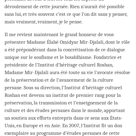
déroulement de cette journée. Rien n’aurait été possible
sans lui, et très souvent c’est ce que l’on dit sans y penser,
mais vraiment, vraiment, je le pense.
Il me revient maintenant le grand honneur de vous
présenter Madame Élahé Omidyar Mir-Djalali, dont le rôle
a été prépondérant dans la concrétisation de ce dialogue
unique sur le soufisme et le bouddhisme. Fondatrice et
présidente de l’Institut d’héritage culturel Roshan,
Madame Mir-Djalali aura été toute sa vie l’avocate résolue
de la préservation et de l’avancement de la culture
persane. Sous sa direction, l’Institut d’héritage culturel
Roshan est devenu un institut de premier rang pour la
préservation, la transmission et l’enseignement de la
culture et des études persanes dans le monde, apportant
un soutien aux efforts entrepris dans ce sens aux États-
Unis, en Europe et en Asie. En 2007, l’Institut fit un don
exemplaire au programme d’études persanes de cette