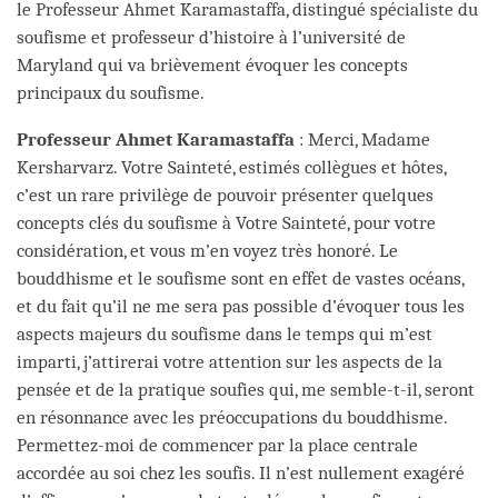
le Professeur Ahmet Karamastaffa, distingué spécialiste du
soufisme et professeur d’histoire à l’université de
Maryland qui va brièvement évoquer les concepts
principaux du soufisme.
Professeur Ahmet Karamastaffa
: Merci, Madame
Kersharvarz. Votre Sainteté, estimés collègues et hôtes,
c’est un rare privilège de pouvoir présenter quelques
concepts clés du soufisme à Votre Sainteté, pour votre
considération, et vous m’en voyez très honoré. Le
bouddhisme et le soufisme sont en effet de vastes océans,
et du fait qu’il ne me sera pas possible d’évoquer tous les
aspects majeurs du soufisme dans le temps qui m’est
imparti, j’attirerai votre attention sur les aspects de la
pensée et de la pratique soufies qui, me semble-t-il, seront
en résonnance avec les préoccupations du bouddhisme.
Permettez-moi de commencer par la place centrale
accordée au soi chez les soufis. Il n’est nullement exagéré