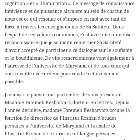
cognition » et « illumination ». Ce message de connaissance
intérieure et de puissance altruiste au sein de chacun de
nous est ce qui résonne et s’impose en moi avec tant de
force à travers les enseignements de Sa Sainteté. Dans
l’esprit de ces valeurs communes, c’est avec une immense
reconnaissance que je souhaite remercier Sa Sainteté
d’avoir accepté de participer à ce dialogue sur le soufisme
et le bouddhisme. De vifs remerciements vont également à
l’adresse de l’université de Maryland et de tous ceux qui
ont travaillé avec ardeur pour rendre cet évènement
possible.
J’ai aussi le plaisir tout particulier de vous présenter
Madame Fatemeh Kesharvarz, docteur en lettres. Depuis
l’année dernière, madame Fatemeh Kesharvarz occupe la
fonction de directrice de l’Institut Roshan d’études
persanes à l’université de Maryland et la chaire de
l’Institut Roshan de littérature et langue persanes.