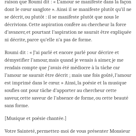
raison que Roumi dit : « L’amour se manifeste dans la façon
dont le cœur sanglote ». Ainsi il se manifeste plutôt qu’il ne
se décrit, ou plutôt : il se manifeste plutôt que nous le
décrivions. Cette aspiration confère au chercheur la force
d’avancer, et pourtant l’aspiration ne saurait être expliquée
ni décrite, parce qu’elle n’a pas de forme.
Roumi dit : « J’ai parlé et encore parlé pour décrire et
démystifier l’amour, mais quand je venais à aimer, je me
rendais compte que j’avais été médiocre à la tâche car
l’amour ne saurait être décrit ; mais une fois goûté, l’amour
est imprimé dans le cœur. » Ainsi, la poésie et la musique
soufies ont pour tâche d’apporter au chercheur cette
saveur, cette saveur de l’absence de forme, ou cette beauté
sans forme.
[Musique et poésie chantée.]
Votre Sainteté, permettez-moi de vous présenter Monsieur