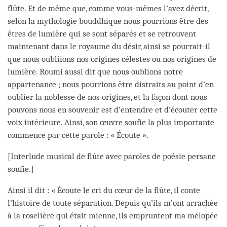
flûte. Et de même que, comme vous-mêmes l’avez décrit,
selon la mythologie bouddhique nous pourrions être des
êtres de lumière qui se sont séparés et se retrouvent
maintenant dans le royaume du désir, ainsi se pourrait-il
que nous oubliions nos origines célestes ou nos origines de
lumière. Roumi aussi dit que nous oublions notre
appartenance ; nous pourrions être distraits au point d’en
oublier la noblesse de nos origines, et la façon dont nous
pouvons nous en souvenir est d’entendre et d’écouter cette
voix intérieure. Ainsi, son œuvre soufie la plus importante
commence par cette parole : « Écoute ».
[Interlude musical de flûte avec paroles de poésie persane
soufie.]
Ainsi il dit : « Écoute le cri du cœur de la flûte, il conte
l’histoire de toute séparation. Depuis qu’ils m’ont arrachée
à la roselière qui était mienne, ils empruntent ma mélopée