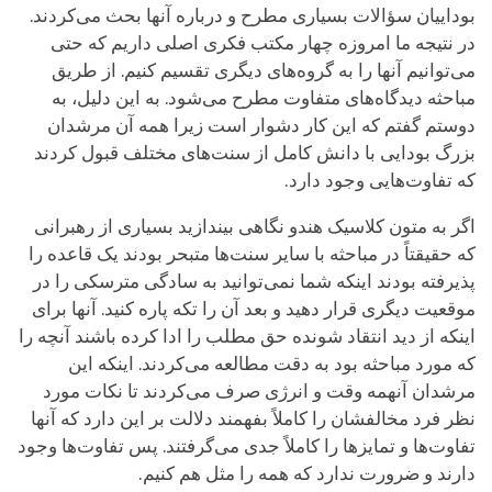
بوداییان سؤالات بسیاری مطرح و درباره آنها بحث می‌کردند.
در نتیجه ما امروزه چهار مکتب فکری اصلی داریم که حتی
می‌توانیم آنها را به گروه‌های دیگری تقسیم کنیم. از طریق
مباحثه دیدگاه‌های متفاوت مطرح می‌شود. به این دلیل، به
دوستم گفتم که این کار دشوار است زیرا همه آن مرشدان
بزرگ بودایی با دانش کامل از سنت‌های مختلف قبول کردند
که تفاوت‌هایی وجود دارد.
اگر به متون کلاسیک هندو نگاهی بیندازید بسیاری از رهبرانی
که حقیقتاً در مباحثه با سایر سنت‌ها متبحر بودند یک قاعده را
پذیرفته بودند اینکه شما نمی‌توانید به سادگی مترسکی را در
موقعیت دیگری قرار دهید و بعد آن را تکه پاره کنید. آنها برای
اینکه از دید انتقاد شونده حق مطلب را ادا کرده باشند آنچه را
که مورد مباحثه بود به دقت مطالعه می‌کردند. اینکه این
مرشدان آنهمه وقت و انرژی صرف می‌کردند تا نکات مورد
نظر فرد مخالفشان را کاملاً بفهمند دلالت بر این دارد که آنها
تفاوت‌ها و تمایزها را کاملاً جدی می‌گرفتند. پس تفاوت‌ها وجود
دارند و ضرورت ندارد که همه را مثل هم کنیم.