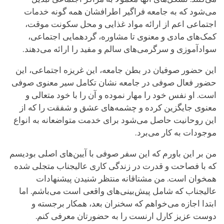
می‌شود که به جامعه فراگیر اطرافشان همه گونه خدمات
اجتماعی اعم از ارائه مواد غذایی و محل سکونت موقت،
کمک‌های مادی و معنوی تا مشاوره، گردهمایی اجتماعی،
سوادآموزی و سرگرمی‌های سالم و مفید را ارائه می‌دهند.
این حضور صوفیان در بطن جامعه، این غریزه اجتماعی، این
حضور فعال صوفی در جامعه نشان تکامل سیر معنوی صوفی
است. او نفس خود را مهار نموده و آن را با خود متعالی و
معنوی جایگزین کرده و چشمه‌های عشق و شفقت را که از
این روحانیت حاصل می‌شود برای خدمت متواضعانه به انواع
موجودات به کار می‌برد.
من بر این باورم که این سفر صوفی با آیین‌های اصلی بودیسم
که با فصاحت و قدرت در زندگی کاری عالیجناب متجلی شده
همخوان است. من مشتاقانه منتظر شنیدن پیشنهادات
عالیجناب که شامل پیش‌بینی‌های واقعی است می‌باشم. اما
ابتدا اجازه می‌خواهم که سخنران بعد، همکار برجسته و
دوست عزیز کارل ارنست را به حضورتان معرفی کنم.