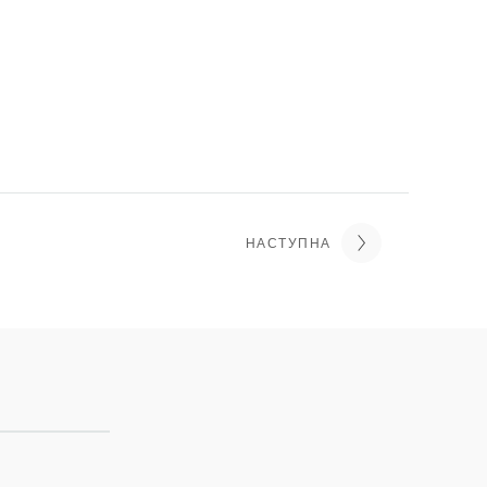
НАСТУПНА