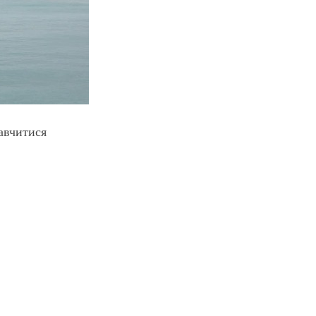
навчитися