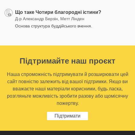
Що таке Чотири благородні істини?
Д-р Александр Берзін, Метт Лінден
Основа структура буддійського вчення.
Підтримайте наш проєкт
Наша спроможність підтримувати й розширювати цей
сайт повністю залежить від вашої підтримки. Якщо ви
вважаєте наші матеріали корисними, будь ласка,
розгляньте можливість зробити разову або щомісячну
пожертву.
Підтримати