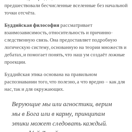
предшествовали бесчисленные вселенные без начальной
точки отсчёта.
Буддийская философия
рассматривает
взаимозависимость, относительность и причинно-
следственную связь. Она предоставляет подробную
логическую систему, основанную на теории множеств и
дебатах, и помогает понять, что наш ум создаёт ложные
проекции.
Буддийская этика основана на правильном
распознавании того, что полезно, а что вредно – как для
нас, так и для окружающих.
Верующие мы или агностики, верим
мы в Бога или в карму, принципам
этики может следовать каждый.