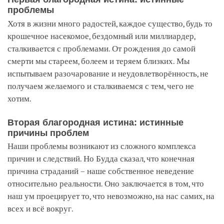
проблемы
Хотя в жизни много радостей, каждое существо, будь то
крошечное насекомое, бездомный или миллиардер,
сталкивается с проблемами. От рождения до самой
смерти мы стареем, болеем и теряем близких. Мы
испытываем разочарование и неудовлетворённость, не
получаем желаемого и сталкиваемся с тем, чего не
хотим.
Вторая благородная истина: истинные
причины проблем
Наши проблемы возникают из сложного комплекса
причин и следствий. Но Будда сказал, что конечная
причина страданий – наше собственное неведение
относительно реальности. Оно заключается в том, что
наш ум проецирует то, что невозможно, на нас самих, на
всех и всё вокруг.