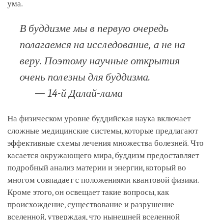
ума.
В буддизме мы в первую очередь
полагаемся на исследование, а не на
веру. Поэтому научные открытия
очень полезны для буддизма.
— 14-й Далай-лама
На физическом уровне буддийская наука включает
сложные медицинские системы, которые предлагают
эффективные схемы лечения множества болезней. Что
касается окружающего мира, буддизм предоставляет
подробный анализ материи и энергии, который во
многом совпадает с положениями квантовой физики.
Кроме этого, он освещает такие вопросы, как
происхождение, существование и разрушение
вселенной, утверждая, что нынешней вселенной