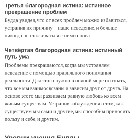
Третья благородная истина: истинное
прекращение проблем
Будда увидел, что от всех проблем можно избавиться,
устранив их причину – наше неведение, и больше
никогда не сталкиваться с ними снова.
Четвёртая благородная истина: истинный
путь ума
Проблемы прекращаются, когда мы устраняем
неведение с помощью правильного понимания
реальности. Для этого нужно в полной мере осознать,
что все мы взаимосвязаны и зависим друг от друга. На
основе этого мы развиваем равную любовь ко всем
живым существам. Устранив заблуждения о том, как
существуем мы сами и другие, мы способны приносить
пользу и себе, и другим.
Уровни учения Будды