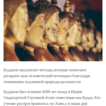
Буддизм предлагает методы, которые помогают
раскрыть наш человеческий потенциал благодаря
пониманию подлинной природы реальности.
Буддизм был основан 2500 лет назад в Индии
Сиддхартхой Гаутамой, более известным как Будда. Его
учение распространилось по Азии, а в наши дни