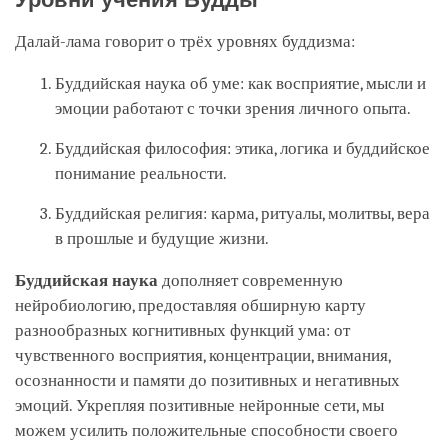
Далай-лама говорит о трёх уровнях буддизма:
Буддийская наука об уме: как восприятие, мысли и
эмоции работают с точки зрения личного опыта.
Буддийская философия: этика, логика и буддийское
понимание реальности.
Буддийская религия: карма, ритуалы, молитвы, вера
в прошлые и будущие жизни.
Буддийская наука
дополняет современную
нейробиологию, предоставляя обширную карту
разнообразных когнитивных функций ума: от
чувственного восприятия, концентрации, внимания,
осознанности и памяти до позитивных и негативных
эмоций. Укрепляя позитивные нейронные сети, мы
можем усилить положительные способности своего