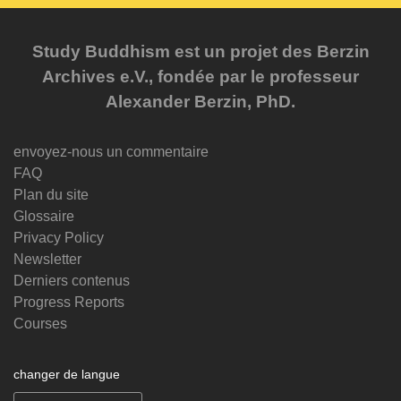
Study Buddhism est un projet des Berzin
Archives e.V., fondée par le professeur
Alexander Berzin, PhD.
envoyez-nous un commentaire
FAQ
Plan du site
Glossaire
Privacy Policy
Newsletter
Derniers contenus
Progress Reports
Courses
changer de langue