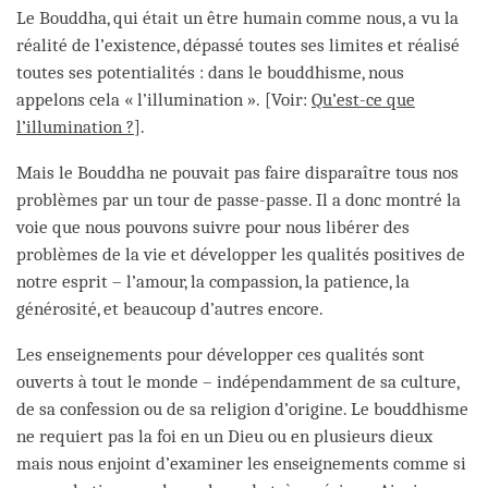
Le Bouddha, qui était un être humain comme nous, a vu la
réalité de l’existence, dépassé toutes ses limites et réalisé
toutes ses potentialités : dans le bouddhisme, nous
appelons cela « l’illumination ». [Voir:
Qu’est-ce que
l’illumination ?
].
Mais le Bouddha ne pouvait pas faire disparaître tous nos
problèmes par un tour de passe-passe. Il a donc montré la
voie que nous pouvons suivre pour nous libérer des
problèmes de la vie et développer les qualités positives de
notre esprit – l’amour, la compassion, la patience, la
générosité, et beaucoup d’autres encore.
Les enseignements pour développer ces qualités sont
ouverts à tout le monde – indépendamment de sa culture,
de sa confession ou de sa religion d’origine. Le bouddhisme
ne requiert pas la foi en un Dieu ou en plusieurs dieux
mais nous enjoint d’examiner les enseignements comme si