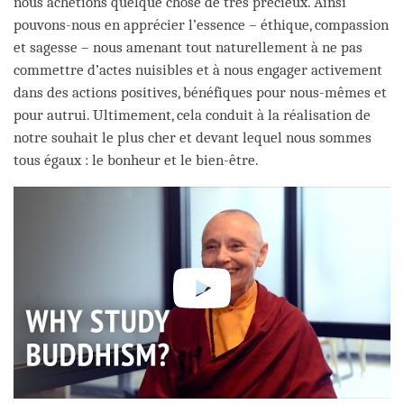
nous achetions quelque chose de très précieux. Ainsi
pouvons-nous en apprécier l’essence – éthique, compassion
et sagesse – nous amenant tout naturellement à ne pas
commettre d’actes nuisibles et à nous engager activement
dans des actions positives, bénéfiques pour nous-mêmes et
pour autrui. Ultimement, cela conduit à la réalisation de
notre souhait le plus cher et devant lequel nous sommes
tous égaux : le bonheur et le bien-être.