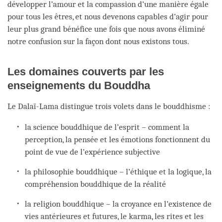
développer l’amour et la compassion d’une manière égale
pour tous les êtres, et nous devenons capables d’agir pour
leur plus grand bénéfice une fois que nous avons éliminé
notre confusion sur la façon dont nous existons tous.
Les domaines couverts par les
enseignements du Bouddha
Le Dalaï-Lama distingue trois volets dans le bouddhisme :
la science bouddhique de l’esprit – comment la
perception, la pensée et les émotions fonctionnent du
point de vue de l’expérience subjective
la philosophie bouddhique – l’éthique et la logique, la
compréhension bouddhique de la réalité
la religion bouddhique – la croyance en l’existence de
vies antérieures et futures, le karma, les rites et les