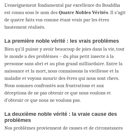
L’enseignement fondamental par excellence du Bouddha
est connu sous le nom des
Quatre Nobles Vérités
. Il s’agit
de quatre faits vus comme étant vrais par les êtres
hautement réalisés.
La première noble vérité : les vrais problèmes
Bien qu’il puisse y avoir beaucoup de joies dans la vie, tout
le monde a des problèmes – du plus petit insecte à la
personne sans abri et au plus grand milliardaire. Entre la
naissance et la mort, nous connaissons la vieillesse et la
maladie et voyons mourir des êtres qui nous sont chers.
Nous sommes confrontés aux frustrations et aux
déceptions de ne pas obtenir ce que nous voulons et
d’obtenir ce que nous ne voulons pas.
La deuxième noble vérité : la vraie cause des
problèmes
Nos problèmes proviennent de causes et de circonstances