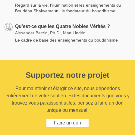
Regard sur la vie, l’illumination et les enseignements du
Bouddha Shakyamouni, le fondateur du bouddhisme.
Qu’est-ce que les Quatre Nobles Vérités ?
Alexander Berzin, Ph.D., Matt Lindén
Le cadre de base des enseignements du bouddhisme
Supportez notre projet
Pour maintenir et élargir ce site, nous dépendons
entièrement de votre soutien. Si les documents que vous y
trouvez vous paraissent utiles, pensez à faire un don
unique ou mensuel.
Faire un don