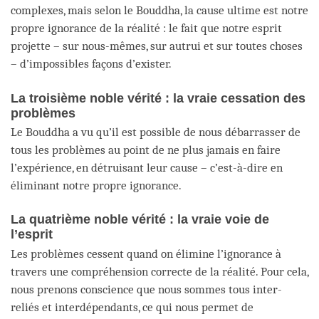
complexes, mais selon le Bouddha, la cause ultime est notre
propre ignorance de la réalité : le fait que notre esprit
projette – sur nous-mêmes, sur autrui et sur toutes choses
– d’impossibles façons d’exister.
La troisième noble vérité : la vraie cessation des
problèmes
Le Bouddha a vu qu’il est possible de nous débarrasser de
tous les problèmes au point de ne plus jamais en faire
l’expérience, en détruisant leur cause – c’est-à-dire en
éliminant notre propre ignorance.
La quatrième noble vérité : la vraie voie de
l’esprit
Les problèmes cessent quand on élimine l’ignorance à
travers une compréhension correcte de la réalité. Pour cela,
nous prenons conscience que nous sommes tous inter-
reliés et interdépendants, ce qui nous permet de