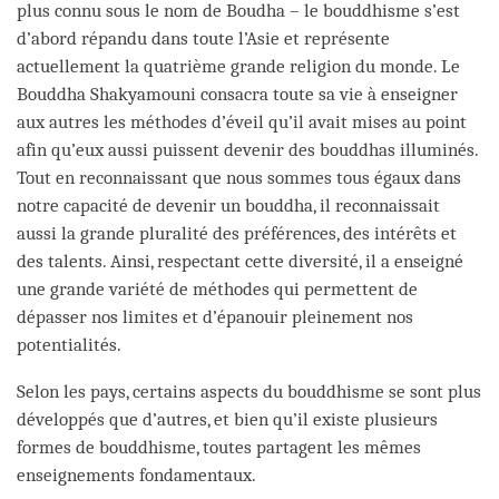
plus connu sous le nom de Boudha – le bouddhisme s’est
d’abord répandu dans toute l’Asie et représente
actuellement la quatrième grande religion du monde. Le
Bouddha Shakyamouni consacra toute sa vie à enseigner
aux autres les méthodes d’éveil qu’il avait mises au point
afin qu’eux aussi puissent devenir des bouddhas illuminés.
Tout en reconnaissant que nous sommes tous égaux dans
notre capacité de devenir un bouddha, il reconnaissait
aussi la grande pluralité des préférences, des intérêts et
des talents. Ainsi, respectant cette diversité, il a enseigné
une grande variété de méthodes qui permettent de
dépasser nos limites et d’épanouir pleinement nos
potentialités.
Selon les pays, certains aspects du bouddhisme se sont plus
développés que d’autres, et bien qu’il existe plusieurs
formes de bouddhisme, toutes partagent les mêmes
enseignements fondamentaux.