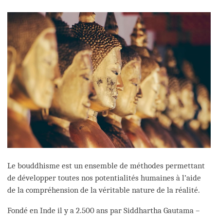
facebook
Le bouddhisme est un ensemble de méthodes permettant
de développer toutes nos potentialités humaines à l’aide
de la compréhension de la véritable nature de la réalité.
Fondé en Inde il y a 2.500 ans par Siddhartha Gautama –