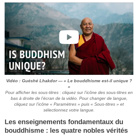
Vidéo : Guéshé Lhakdor — « Le bouddhisme est-il unique ?
»
Pour afficher les sous-titres : cliquez sur l’icône des sous-titres en
bas à droite de l’écran de la vidéo. Pour changer de langue,
cliquez sur l’icône « Paramètres » puis « Sous-titres » et
sélectionnez votre langue.
Les enseignements fondamentaux du
bouddhisme : les quatre nobles vérités