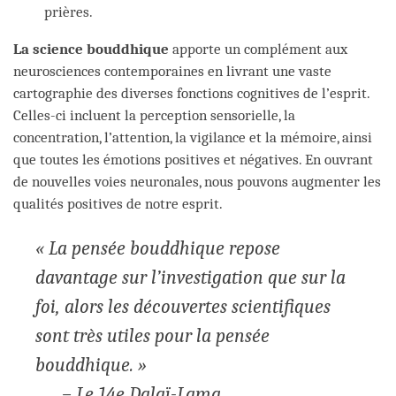
prières.
La science bouddhique
apporte un complément aux
neurosciences contemporaines en livrant une vaste
cartographie des diverses fonctions cognitives de l’esprit.
Celles-ci incluent la perception sensorielle, la
concentration, l’attention, la vigilance et la mémoire, ainsi
que toutes les émotions positives et négatives. En ouvrant
de nouvelles voies neuronales, nous pouvons augmenter les
qualités positives de notre esprit.
« La pensée bouddhique repose
davantage sur l’investigation que sur la
foi, alors les découvertes scientifiques
sont très utiles pour la pensée
bouddhique. »
– Le 14e Dalaï-Lama