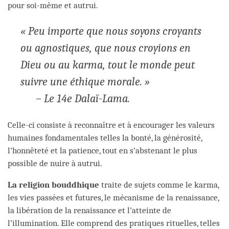
pour soi-même et autrui.
« Peu importe que nous soyons croyants
ou agnostiques, que nous croyions en
Dieu ou au karma, tout le monde peut
suivre une éthique morale. »
– Le 14e Dalaï-Lama.
Celle-ci consiste à reconnaître et à encourager les valeurs
humaines fondamentales telles la bonté, la générosité,
l’honnêteté et la patience, tout en s’abstenant le plus
possible de nuire à autrui.
La religion bouddhique
traite de sujets comme le karma,
les vies passées et futures, le mécanisme de la renaissance,
la libération de la renaissance et l’atteinte de
l’illumination. Elle comprend des pratiques rituelles, telles