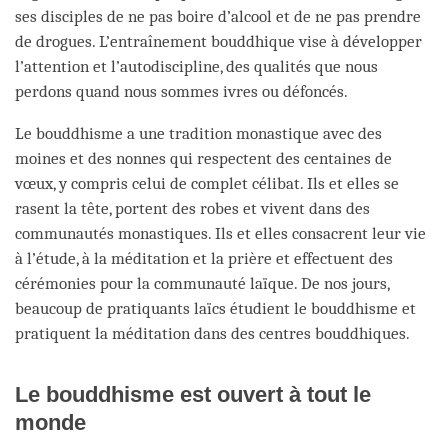
ses disciples de ne pas boire d’alcool et de ne pas prendre
de drogues. L’entraînement bouddhique vise à développer
l’attention et l’autodiscipline, des qualités que nous
perdons quand nous sommes ivres ou défoncés.
Le bouddhisme a une tradition monastique avec des
moines et des nonnes qui respectent des centaines de
vœux, y compris celui de complet célibat. Ils et elles se
rasent la tête, portent des robes et vivent dans des
communautés monastiques. Ils et elles consacrent leur vie
à l’étude, à la méditation et la prière et effectuent des
cérémonies pour la communauté laïque. De nos jours,
beaucoup de pratiquants laïcs étudient le bouddhisme et
pratiquent la méditation dans des centres bouddhiques.
Le bouddhisme est ouvert à tout le
monde