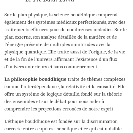
Sur le plan physique, la science bouddhique comprend
également des systèmes médicaux perfectionnés, avec des
traitements efficaces pour de nombreuses maladies. Sur le
plan externe, son analyse détaillée de la matière et de
l’énergie présente de multiples similitudes avec la
physique quantique. Elle traite aussi de l’origine, de la vie
et de la fin de l’univers, affirmant l’existence d’un flux
d’univers antérieurs et sans commencement.
La philosophie bouddhique
traite de thèmes complexes
comme l’interdépendance, la relativité et la causalité. Elle
offre un système de logique détaillé, fondé sur la théorie
des ensembles et sur le débat pour nous aider à
comprendre les projections erronées de notre esprit.
L’éthique bouddhique est fondée sur la discrimination
correcte entre ce qui est bénéfique et ce qui est nuisible