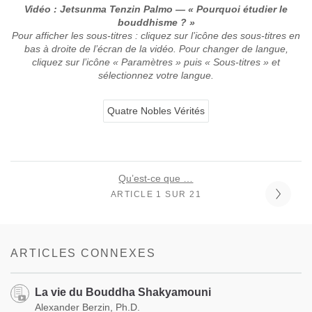
Vidéo : Jetsunma Tenzin Palmo — « Pourquoi étudier le
bouddhisme ? »
Pour afficher les sous-titres : cliquez sur l’icône des sous-titres en
bas à droite de l’écran de la vidéo. Pour changer de langue,
cliquez sur l’icône « Paramètres » puis « Sous-titres » et
sélectionnez votre langue.
Quatre Nobles Vérités
Qu’est-ce que …
ARTICLE 1 SUR 21
ARTICLES CONNEXES
La vie du Bouddha Shakyamouni
Alexander Berzin, Ph.D.