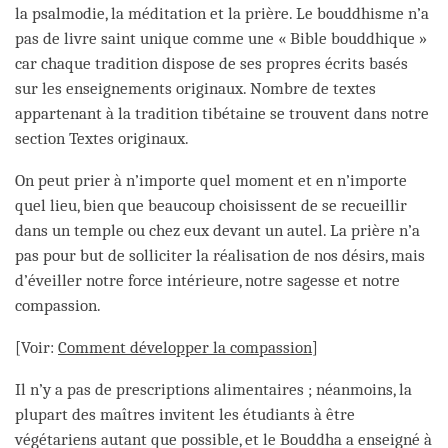
la psalmodie, la méditation et la prière. Le bouddhisme n’a
pas de livre saint unique comme une « Bible bouddhique »
car chaque tradition dispose de ses propres écrits basés
sur les enseignements originaux. Nombre de textes
appartenant à la tradition tibétaine se trouvent dans notre
section Textes originaux.
On peut prier à n’importe quel moment et en n’importe
quel lieu, bien que beaucoup choisissent de se recueillir
dans un temple ou chez eux devant un autel. La prière n’a
pas pour but de solliciter la réalisation de nos désirs, mais
d’éveiller notre force intérieure, notre sagesse et notre
compassion.
[Voir:
Comment développer la compassion
]
Il n’y a pas de prescriptions alimentaires ; néanmoins, la
plupart des maîtres invitent les étudiants à être
végétariens autant que possible, et le Bouddha a enseigné à