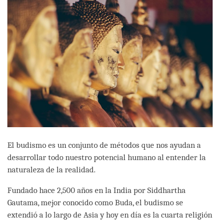
El budismo es un conjunto de métodos que nos ayudan a
desarrollar todo nuestro potencial humano al entender la
naturaleza de la realidad.
Fundado hace 2,500 años en la India por Siddhartha
Gautama, mejor conocido como Buda, el budismo se
extendió a lo largo de Asia y hoy en día es la cuarta religión