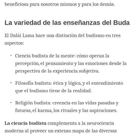
beneficiosa para nosotros mismos y para los demás.
La variedad de las enseñanzas del Buda
El Dalái Lama hace una distinción del budismo en tres
aspectos:
Ciencia budista de la mente: cómo operan la
percepción, el pensamiento y las emociones desde la
perspectiva de la experiencia subjetiva.
Filosofía budista: ética y lógica, y el entendimiento
que el budismo tiene de la realidad.
Religión budista: creencia en las vidas pasadas y
futuras, el karma, los rituales y las aspiraciones.
La ciencia budista
complementa a la neurociencia
moderna al proveer un extenso mapa de las diversas