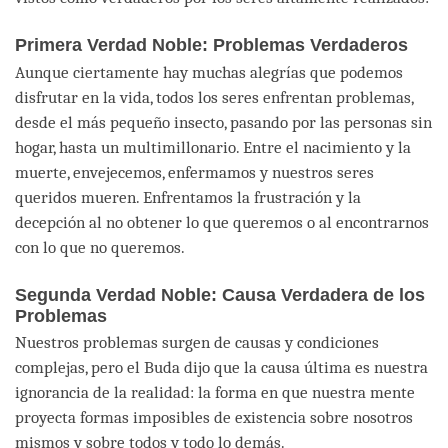
Primera Verdad Noble: Problemas Verdaderos
Aunque ciertamente hay muchas alegrías que podemos
disfrutar en la vida, todos los seres enfrentan problemas,
desde el más pequeño insecto, pasando por las personas sin
hogar, hasta un multimillonario. Entre el nacimiento y la
muerte, envejecemos, enfermamos y nuestros seres
queridos mueren. Enfrentamos la frustración y la
decepción al no obtener lo que queremos o al encontrarnos
con lo que no queremos.
Segunda Verdad Noble: Causa Verdadera de los
Problemas
Nuestros problemas surgen de causas y condiciones
complejas, pero el Buda dijo que la causa última es nuestra
ignorancia de la realidad: la forma en que nuestra mente
proyecta formas imposibles de existencia sobre nosotros
mismos y sobre todos y todo lo demás.