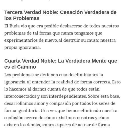
Tercera Verdad Noble: Cesación Verdadera de
los Problemas
El Buda vio que era posible deshacerse de todos nuestros
problemas de tal forma que nunca tengamos que
experimentarlos de nuevo, al destruir su causa: nuestra
propia ignorancia.
Cuarta Verdad Noble: La Verdadera Mente que
es el Camino
Los problemas se detienen cuando eliminamos la
ignorancia, al entender la realidad de forma correcta. Esto
lo hacemos al darnos cuenta de que todos están
interconectados y son interdependientes. Sobre esta base,
desarrollamos amor y compasión por todos los seres de
forma igualitaria. Una vez que hemos eliminado nuestra
confusión acerca de cómo existimos nosotros y cómo
existen los demás, somos capaces de actuar de forma