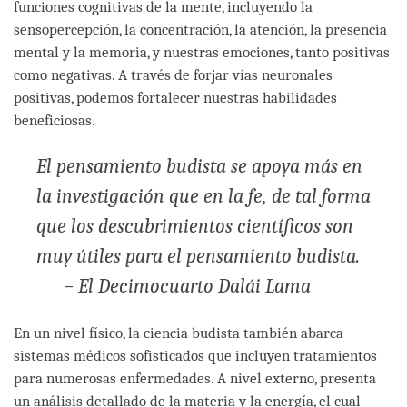
funciones cognitivas de la mente, incluyendo la
sensopercepción, la concentración, la atención, la presencia
mental y la memoria, y nuestras emociones, tanto positivas
como negativas. A través de forjar vías neuronales
positivas, podemos fortalecer nuestras habilidades
beneficiosas.
El pensamiento budista se apoya más en
la investigación que en la fe, de tal forma
que los descubrimientos científicos son
muy útiles para el pensamiento budista.
– El Decimocuarto Dalái Lama
En un nivel físico, la ciencia budista también abarca
sistemas médicos sofisticados que incluyen tratamientos
para numerosas enfermedades. A nivel externo, presenta
un análisis detallado de la materia y la energía, el cual