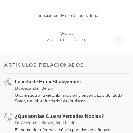
Traducido por Fabiola Larios Togo.
Qué es
ARTÍCULO 1 DE 21
ARTÍCULOS RELACIONADOS
La vida de Buda Shakyamuni
Dr. Alexander Berzin
Una mirada a la vida, iluminación y enseñanzas del Buda
Shakyamuni, el fundador del budismo.
¿Qué son las Cuatro Verdades Nobles?
Dr. Alexander Berzin, Matt Lindén
El marco de referencia básico para las enseñanzas