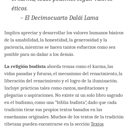
éticos.
– El Decimocuarto Dalái Lama
Implica apreciar y desarrollar los valores humanos básicos
de la amabilidad, la honestidad, la generosidad y la
paciencia, mientras se hacen tantos esfuerzos como sea
posible para no dañar a los demás.
La religión budista
aborda temas como el karma, las
vidas pasadas y futuras, el mecanismo del renacimiento, la
liberación del renacimiento y el logro de la iluminación.
Incluye prácticas tales como cantos, meditaciones y
plegarias o aspiraciones. No existe ni un solo libro sagrado
en el budismo, como una “biblia budista”, dado que cada
tradición tiene sus propios textos basados en las
enseñanzas originales. Muchos de los textos de la tradición
tibetana pueden encontrarse en la sección
Textos