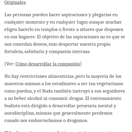
Originales
.
Las personas pueden hacer aspiraciones y plegarias en
cualquier momento y en cualquier lugar, aunque muchas
eligen hacerlo en templos o frente a altares que disponen
en sus hogares. El objetivo de las aspiraciones no es que se
nos concedan deseos, sino despertar nuestra propia
fortaleza, sabiduría y compasión internas.
[Ver:
Cómo desarrollar la compasión
]
No hay restricciones alimenticias, pero la mayoría de los
maestros animan a los estudiantes a ser tan vegetarianos
como puedan, y el Buda también instruyó a sus seguidores
a no beber alcohol ni consumir drogas. El entrenamiento
budista está dirigido a desarrollar presencia mental y
autodisciplina, mismas que generalmente perdemos
cuando nos emborrachamos o drogamos.