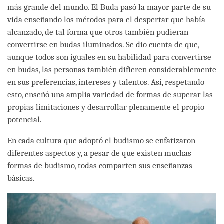
más grande del mundo. El Buda pasó la mayor parte de su
vida enseñando los métodos para el despertar que había
alcanzado, de tal forma que otros también pudieran
convertirse en budas iluminados. Se dio cuenta de que,
aunque todos son iguales en su habilidad para convertirse
en budas, las personas también difieren considerablemente
en sus preferencias, intereses y talentos. Así, respetando
esto, enseñó una amplia variedad de formas de superar las
propias limitaciones y desarrollar plenamente el propio
potencial.
En cada cultura que adoptó el budismo se enfatizaron
diferentes aspectos y, a pesar de que existen muchas
formas de budismo, todas comparten sus enseñanzas
básicas.