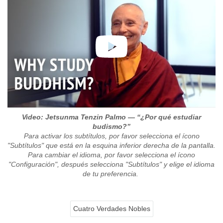
Video: Jetsunma Tenzin Palmo — “¿Por qué estudiar
budismo?”
Para activar los subtítulos, por favor selecciona el ícono
"Subtítulos" que está en la esquina inferior derecha de la pantalla.
Para cambiar el idioma, por favor selecciona el ícono
"Configuración", después selecciona "Subtítulos" y elige el idioma
de tu preferencia.
Cuatro Verdades Nobles