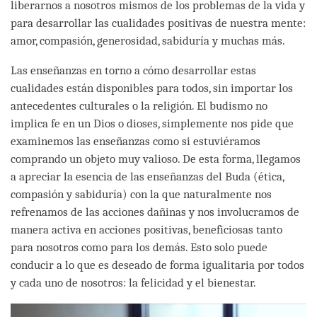
liberarnos a nosotros mismos de los problemas de la vida y
para desarrollar las cualidades positivas de nuestra mente:
amor, compasión, generosidad, sabiduría y muchas más.
Las enseñanzas en torno a cómo desarrollar estas
cualidades están disponibles para todos, sin importar los
antecedentes culturales o la religión. El budismo no
implica fe en un Dios o dioses, simplemente nos pide que
examinemos las enseñanzas como si estuviéramos
comprando un objeto muy valioso. De esta forma, llegamos
a apreciar la esencia de las enseñanzas del Buda (ética,
compasión y sabiduría) con la que naturalmente nos
refrenamos de las acciones dañinas y nos involucramos de
manera activa en acciones positivas, beneficiosas tanto
para nosotros como para los demás. Esto solo puede
conducir a lo que es deseado de forma igualitaria por todos
y cada uno de nosotros: la felicidad y el bienestar.