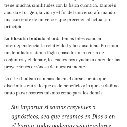
tiene muchas similitudes con la física cuántica. También
aborda el origen, la vida y el fin del universo, afirmando
una corriente de universos que preceden al actual, sin
principio.
La filosofía budista
aborda temas tales como la
interdependencia, la relatividad y la causalidad. Presenta
un detallado sistema lógico, basado en la teoría de
conjuntos y el debate, los cuales nos ayudan a entender las
proyecciones erróneas de nuestra mente.
La ética budista está basada en el darse cuenta que
discrimina entre lo que es de beneficio y lo que es dañino,
tanto para nosotros mismos como para los demás.
Sin importar si somos creyentes o
agnósticos, sea que creamos en Dios o en
el karma, todos podemos seguir valores