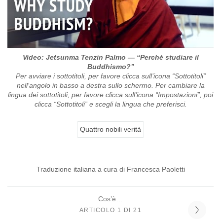
Video: Jetsunma Tenzin Palmo — “Perché studiare il
Buddhismo?”
Per avviare i sottotitoli, per favore clicca sull’icona “Sottotitoli”
nell‘angolo in basso a destra sullo schermo. Per cambiare la
lingua dei sottotitoli, per favore clicca sull‘icona “Impostazioni”, poi
clicca “Sottotitoli” e scegli la lingua che preferisci.
Quattro nobili verità
Traduzione italiana a cura di Francesca Paoletti
Cos’è…
ARTICOLO 1 DI 21