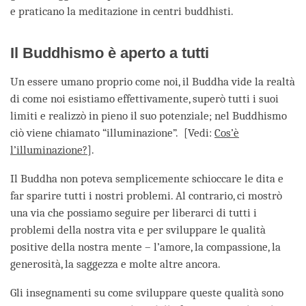
e praticano la meditazione in centri buddhisti.
Il Buddhismo è aperto a tutti
Un essere umano proprio come noi, il Buddha vide la realtà
di come noi esistiamo effettivamente, superò tutti i suoi
limiti e realizzò in pieno il suo potenziale; nel Buddhismo
ciò viene chiamato “illuminazione”. [Vedi:
Cos’è
l’illuminazione?
].
Il Buddha non poteva semplicemente schioccare le dita e
far sparire tutti i nostri problemi. Al contrario, ci mostrò
una via che possiamo seguire per liberarci di tutti i
problemi della nostra vita e per sviluppare le qualità
positive della nostra mente – l’amore, la compassione, la
generosità, la saggezza e molte altre ancora.
Gli insegnamenti su come sviluppare queste qualità sono