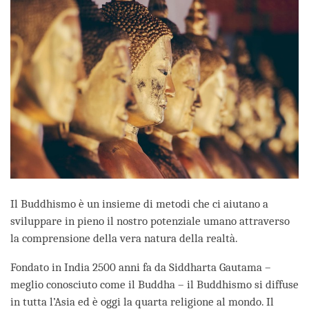
Il Buddhismo è un insieme di metodi che ci aiutano a
sviluppare in pieno il nostro potenziale umano attraverso
la comprensione della vera natura della realtà.
Fondato in India 2500 anni fa da Siddharta Gautama –
meglio conosciuto come il Buddha – il Buddhismo si diffuse
in tutta l’Asia ed è oggi la quarta religione al mondo. Il