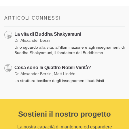
ARTICOLI CONNESSI
La vita di Buddha Shakyamuni
Dr. Alexander Berzin
Uno sguardo alla vita, all’illuminazione e agli insegnamenti di
Buddha Shakyamuni, il fondatore del Buddhismo.
Cosa sono le Quattro Nobili Verità?
Dr. Alexander Berzin, Matt Lindén
La struttura basilare degli insegnamenti buddhisti.
Sostieni il nostro progetto
La nostra capacità di mantenere ed espandere