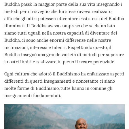
Buddha passò la maggior parte della sua vita insegnando i
metodi per il risveglio che lui stesso aveva realizzato,
affinché gli altri potessero diventare essi stessi dei Buddha
illuminati. Il Buddha aveva compreso che se da un lato
siamo tutti uguali nella nostra capacità di diventare dei
Buddha, ci sono anche enormi differenze nelle nostre
inclinazioni, interessi e talenti. Rispettando questo, il
Buddha insegnò una grande varietà di metodi per superare
i nostri limiti e realizzare in pieno il nostro potenziale.
Ogni cultura che adottò il Buddhismo ha enfatizzato aspetti
differenti di questi insegnamenti e nonostante ci siano
molte forme di Buddhismo, tutte hanno in comune gli
insegnamenti fondamentali.