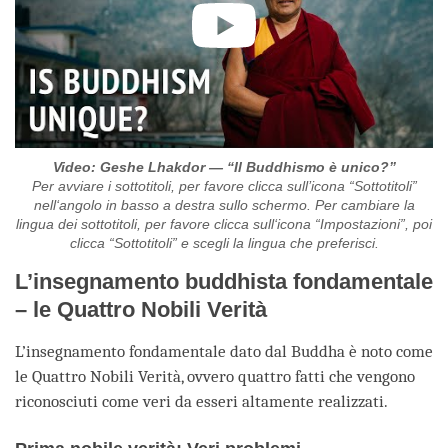
Video: Geshe Lhakdor — “Il Buddhismo è unico?”
Per avviare i sottotitoli, per favore clicca sull’icona “Sottotitoli”
nell‘angolo in basso a destra sullo schermo. Per cambiare la
lingua dei sottotitoli, per favore clicca sull‘icona “Impostazioni”, poi
clicca “Sottotitoli” e scegli la lingua che preferisci.
L’insegnamento buddhista fondamentale
– le Quattro Nobili Verità
L’insegnamento fondamentale dato dal Buddha è noto come
le Quattro Nobili Verità, ovvero quattro fatti che vengono
riconosciuti come veri da esseri altamente realizzati.