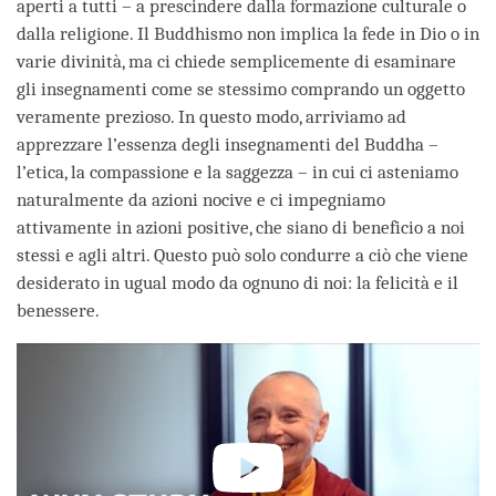
aperti a tutti – a prescindere dalla formazione culturale o
dalla religione. Il Buddhismo non implica la fede in Dio o in
varie divinità, ma ci chiede semplicemente di esaminare
gli insegnamenti come se stessimo comprando un oggetto
veramente prezioso. In questo modo, arriviamo ad
apprezzare l’essenza degli insegnamenti del Buddha –
l’etica, la compassione e la saggezza – in cui ci asteniamo
naturalmente da azioni nocive e ci impegniamo
attivamente in azioni positive, che siano di beneficio a noi
stessi e agli altri. Questo può solo condurre a ciò che viene
desiderato in ugual modo da ognuno di noi: la felicità e il
benessere.