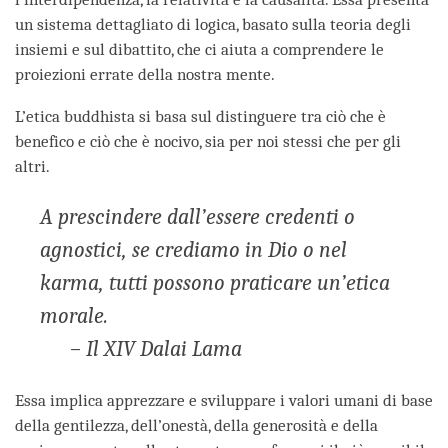
un sistema dettagliato di logica, basato sulla teoria degli
insiemi e sul dibattito, che ci aiuta a comprendere le
proiezioni errate della nostra mente.
L’etica buddhista si basa sul distinguere tra ciò che è
benefico e ciò che è nocivo, sia per noi stessi che per gli
altri.
A prescindere dall’essere credenti o
agnostici, se crediamo in Dio o nel
karma, tutti possono praticare un’etica
morale.
– Il XIV Dalai Lama
Essa implica apprezzare e sviluppare i valori umani di base
della gentilezza, dell’onestà, della generosità e della