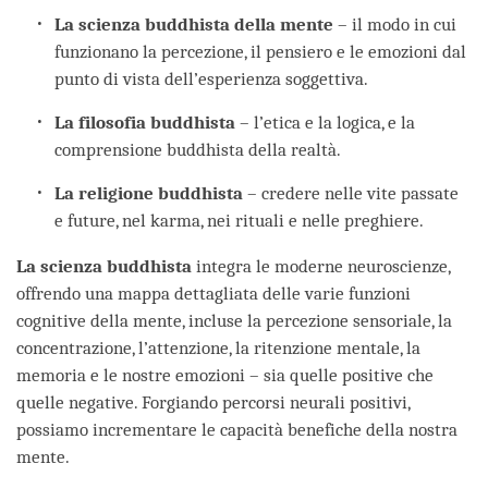
La scienza buddhista della mente
– il modo in cui
funzionano la percezione, il pensiero e le emozioni dal
punto di vista dell’esperienza soggettiva.
La filosofia buddhista
– l’etica e la logica, e la
comprensione buddhista della realtà.
La religione buddhista
– credere nelle vite passate
e future, nel karma, nei rituali e nelle preghiere.
La scienza buddhista
integra le moderne neuroscienze,
offrendo una mappa dettagliata delle varie funzioni
cognitive della mente, incluse la percezione sensoriale, la
concentrazione, l’attenzione, la ritenzione mentale, la
memoria e le nostre emozioni – sia quelle positive che
quelle negative. Forgiando percorsi neurali positivi,
possiamo incrementare le capacità benefiche della nostra
mente.