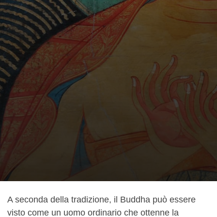
A seconda della tradizione, il Buddha può essere
visto come un uomo ordinario che ottenne la