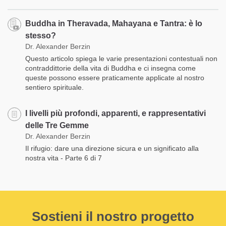
Buddha in Theravada, Mahayana e Tantra: è lo
stesso?
Dr. Alexander Berzin
Questo articolo spiega le varie presentazioni contestuali non
contraddittorie della vita di Buddha e ci insegna come
queste possono essere praticamente applicate al nostro
sentiero spirituale.
I livelli più profondi, apparenti, e rappresentativi
delle Tre Gemme
Dr. Alexander Berzin
Il rifugio: dare una direzione sicura e un significato alla
nostra vita - Parte 6 di 7
Sostieni il nostro progetto