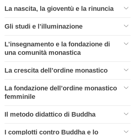
La nascita, la gioventù e la rinuncia
Gli studi e l’illuminazione
L’insegnamento e la fondazione di
una comunità monastica
La crescita dell’ordine monastico
La fondazione dell’ordine monastico
femminile
Il metodo didattico di Buddha
I complotti contro Buddha e lo