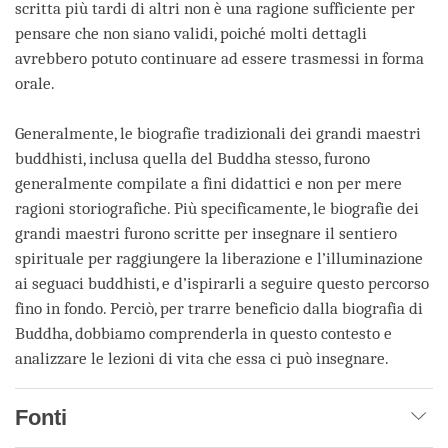
scritta più tardi di altri non è una ragione sufficiente per
pensare che non siano validi, poiché molti dettagli
avrebbero potuto continuare ad essere trasmessi in forma
orale.
Generalmente, le biografie tradizionali dei grandi maestri
buddhisti, inclusa quella del Buddha stesso, furono
generalmente compilate a fini didattici e non per mere
ragioni storiografiche. Più specificamente, le biografie dei
grandi maestri furono scritte per insegnare il sentiero
spirituale per raggiungere la liberazione e l’illuminazione
ai seguaci buddhisti, e d’ispirarli a seguire questo percorso
fino in fondo. Perciò, per trarre beneficio dalla biografia di
Buddha, dobbiamo comprenderla in questo contesto e
analizzare le lezioni di vita che essa ci può insegnare.
Fonti