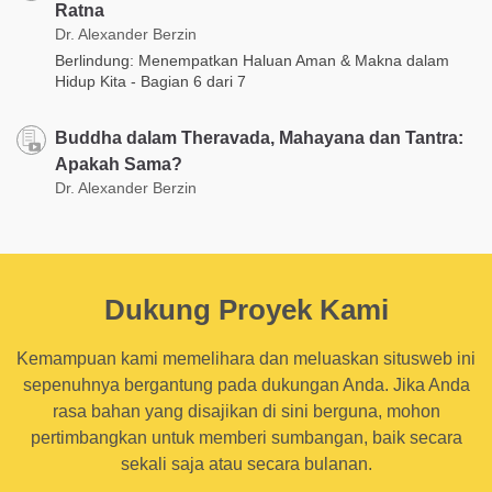
Ratna
Dr. Alexander Berzin
Berlindung: Menempatkan Haluan Aman & Makna dalam
Hidup Kita - Bagian 6 dari 7
Buddha dalam Theravada, Mahayana dan Tantra:
Apakah Sama?
Dr. Alexander Berzin
Dukung Proyek Kami
Kemampuan kami memelihara dan meluaskan situsweb ini
sepenuhnya bergantung pada dukungan Anda. Jika Anda
rasa bahan yang disajikan di sini berguna, mohon
pertimbangkan untuk memberi sumbangan, baik secara
sekali saja atau secara bulanan.