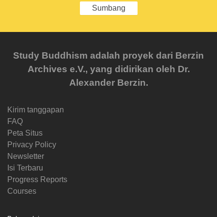
Sumbang
Study Buddhism adalah proyek dari Berzin
Archives e.V., yang didirikan oleh Dr.
Alexander Berzin.
Kirim tanggapan
FAQ
Peta Situs
Privacy Policy
Newsletter
Isi Terbaru
Progress Reports
Courses