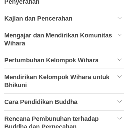
Penyerahan
Kajian dan Pencerahan
Mengajar dan Mendirikan Komunitas
Wihara
Pertumbuhan Kelompok Wihara
Mendirikan Kelompok Wihara untuk
Bhikuni
Cara Pendidikan Buddha
Rencana Pembunuhan terhadap
Buddha dan Perpecahan