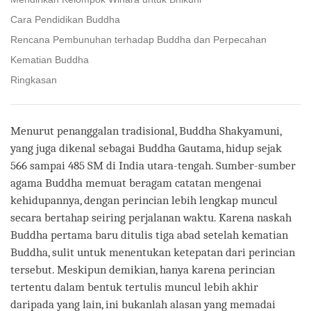
Cara Pendidikan Buddha
Rencana Pembunuhan terhadap Buddha dan Perpecahan
Kematian Buddha
Ringkasan
Menurut penanggalan tradisional, Buddha Shakyamuni,
yang juga dikenal sebagai Buddha Gautama, hidup sejak
566 sampai 485 SM di India utara-tengah. Sumber-sumber
agama Buddha memuat beragam catatan mengenai
kehidupannya, dengan perincian lebih lengkap muncul
secara bertahap seiring perjalanan waktu. Karena naskah
Buddha pertama baru ditulis tiga abad setelah kematian
Buddha, sulit untuk menentukan ketepatan dari perincian
tersebut. Meskipun demikian, hanya karena perincian
tertentu dalam bentuk tertulis muncul lebih akhir
daripada yang lain, ini bukanlah alasan yang memadai