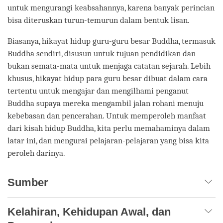
untuk mengurangi keabsahannya, karena banyak perincian
bisa diteruskan turun-temurun dalam bentuk lisan.
Biasanya, hikayat hidup guru-guru besar Buddha, termasuk
Buddha sendiri, disusun untuk tujuan pendidikan dan
bukan semata-mata untuk menjaga catatan sejarah. Lebih
khusus, hikayat hidup para guru besar dibuat dalam cara
tertentu untuk mengajar dan mengilhami penganut
Buddha supaya mereka mengambil jalan rohani menuju
kebebasan dan pencerahan. Untuk memperoleh manfaat
dari kisah hidup Buddha, kita perlu memahaminya dalam
latar ini, dan mengurai pelajaran-pelajaran yang bisa kita
peroleh darinya.
Sumber
Kelahiran, Kehidupan Awal, dan