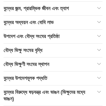
বুদ্ধের জন্ম, প্রারম্ভিক জীবন এবং ত্যাগ
বুদ্ধের অধ্যয়ন এবং বোধি লাভ
উপদেশ এবং বৌদ্ধ সংঘের প্রতিষ্ঠা
বৌদ্ধ ভিক্ষু সংঘের বৃদ্ধি
বৌদ্ধ ভিক্ষুণী সংঘের স্থাপন
বুদ্ধের উপদেশমূলক পদ্ধতি
বুদ্ধের বিরুদ্ধে ষড়যন্ত্র এবং ভাঙন (ভিক্ষুদের মধ্যে
ভাঙন)