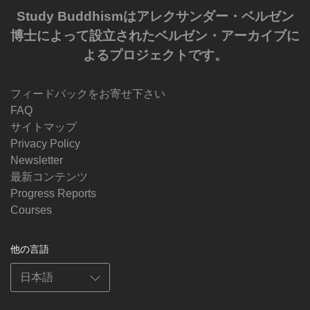
Study Buddhismはアレクサンダー・ベルゼン
博士によって設立されたベルゼン・アーカイブに
よるプロジェクトです。
フィードバックをお寄せ下さい
FAQ
サイトマップ
Privacy Policy
Newsletter
最新コンテンツ
Progress Reports
Courses
他の言語