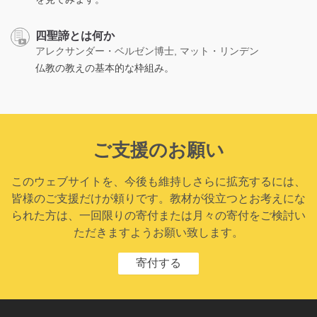
四聖諦とは何か
アレクサンダー・ベルゼン博士, マット・リンデン
仏教の教えの基本的な枠組み。
ご支援のお願い
このウェブサイトを、今後も維持しさらに拡充するには、
皆様のご支援だけが頼りです。教材が役立つとお考えにな
られた方は、一回限りの寄付または月々の寄付をご検討い
ただきますようお願い致します。
寄付する