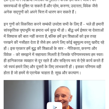
समस्याओं से मुक्ति पा सकते हैं और प्रेम, करुणा, उदारता, विवेक जैसे
अनेक सद्गुणों को अपने चित्त में धारण कर सकते हैं।
इन गुणों को विकसित करने सम्बंधी उपदेश सभी के लिए हैं – भले ही हमारी
सांस्कृतिक पृष्ठभूमि या हमारा धर्म कुछ भी हो। बौद्ध धर्म ईश्वर या देवताओं
में विश्वास की बात नहीं करता है, बल्कि हमें इन शिक्षाओं को इस तरह
परखने की नसीहत देता है जैसे हम अपने लिए कोई बहुमूल्य वस्तु खरीद रहे
हों। इस प्रकार हमें बुद्ध की शिक्षाओं के सार – नैतिकता, करुणा और
विवेक – को समझने में सहायता मिलती है जिसके परिणामस्वरूप हम स्वतः
ही हानिकारक व्यवहार से दूर रहते हैं और सक्रिय रूप से ऐसे कार्य करते हैं
जो स्वयं हमारे लिए और दूसरों के लिए लाभकारी हों। इसका परिणाम वही
होता है जो हममें से प्रत्येक चाहता है: सुख और कल्याण।