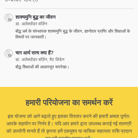
शाक्यमुनि बुद्ध का जीवन
डा. अलेक्ज़ेंडर बर्ज़िन
बौद्ध धर्म के संस्थापक शाक्यमुनि बुद्ध के जीवन, ज्ञानोदय प्राप्ति और शिक्षाओं के
विषयों पर जानकारी।
चार आर्य सत्य क्या हैं?
डा. अलेक्ज़ेंडर बर्ज़िन, मैट लिंडेन
बौद्ध शिक्षाओं की आधारभूत रूपरेखा।
हमारी परियोजना का समर्थन करें
इस योजना को आगे बढ़ाते हुए इसका विस्तार करने की हमारी क्षमता पूर्णतः
आपके सहयोग पर निर्भर है। यदि आप हमारे द्वारा उपलब्ध कराई गई सामग्री
को उपयोगी मानते हैं तो कृपया हमें एकमुश्त या मासिक सहायता राशि प्रदान