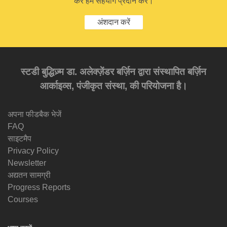
कर हमें सहयोग प्रदान करें।
अंशदान करें
स्टडी बुद्धिज़्म डा. अलेक्ज़ेंडर बर्ज़िन द्वारा संस्थापित बर्ज़िन
आर्काइव्स, पंजीकृत संस्था, की परियोजना है।
अपना फीडबैक भेजें
FAQ
साइटमैप
Privacy Policy
Newsletter
अद्यतन सामग्री
Progress Reports
Courses