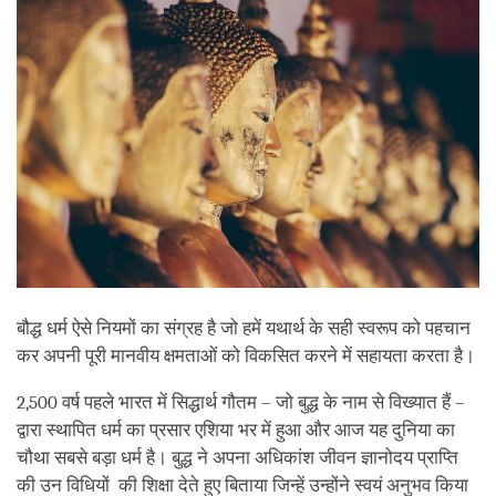
बौद्ध धर्म ऐसे नियमों का संग्रह है जो हमें यथार्थ के सही स्वरूप को पहचान
कर अपनी पूरी मानवीय क्षमताओं को विकसित करने में सहायता करता है।
2,500 वर्ष पहले भारत में सिद्धार्थ गौतम – जो बुद्ध के नाम से विख्यात हैं –
द्वारा स्थापित धर्म का प्रसार एशिया भर में हुआ और आज यह दुनिया का
चौथा सबसे बड़ा धर्म है। बुद्ध ने अपना अधिकांश जीवन ज्ञानोदय प्राप्ति
की उन विधियों की शिक्षा देते हुए बिताया जिन्हें उन्होंने स्वयं अनुभव किया