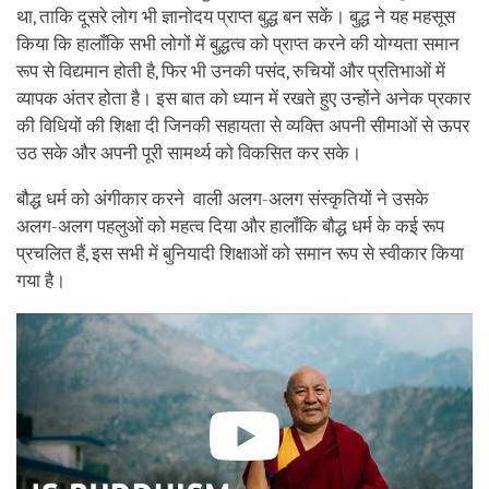
था, ताकि दूसरे लोग भी ज्ञानोदय प्राप्त बुद्ध बन सकें। बुद्ध ने यह महसूस
किया कि हालाँकि सभी लोगों में बुद्धत्व को प्राप्त करने की योग्यता समान
रूप से विद्यमान होती है, फिर भी उनकी पसंद, रुचियों और प्रतिभाओं में
व्यापक अंतर होता है। इस बात को ध्यान में रखते हुए उन्होंने अनेक प्रकार
की विधियों की शिक्षा दी जिनकी सहायता से व्यक्ति अपनी सीमाओं से ऊपर
उठ सके और अपनी पूरी सामर्थ्य को विकसित कर सके।
बौद्ध धर्म को अंगीकार करने वाली अलग-अलग संस्कृतियों ने उसके
अलग-अलग पहलुओं को महत्व दिया और हालाँकि बौद्ध धर्म के कई रूप
प्रचलित हैं, इस सभी में बुनियादी शिक्षाओं को समान रूप से स्वीकार किया
गया है।