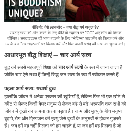
वीडियो: गेशे ल्हाकदोर – क्या बौद्ध धर्म अनूठा है?
सबटाइटल्स को ऑन करने के लिए वीडियो स्क्रीन पर "CC" आइकॉन को क्लिक
कीजिए। सबटाइटल्स की भाषा बदलने के लिए "सेटिंग्स" आइकॉन को क्लिक करें और
उसके बाद "सबटाइटल्स" पर क्लिक करें और फिर अपनी पसंद की भाषा का चुनाव करें।
आधारभूत बौद्ध शिक्षाएं ─ चार आर्य सत्य
बुद्ध की सबसे महत्वपूर्ण शिक्षा को
चार आर्य सत्यों
के रूप में जाना जाता है
जोकि चार ऐसे तथ्य हैं जिन्हें सिद्ध जन सत्य के रूप में स्वीकार करते हैं:
पहला आर्य सत्य: यथार्थ दुख
हालाँकि जीवन में अनेक प्रकार की खुशियाँ हैं, लेकिन फिर भी एक छोटे से
कीट से लेकर किसी बेघर मनुष्य से लेकर बड़े से बड़े अरबपति तक सभी को
जीवन में दुखों का सामना करना पड़ता है। जन्म और मृत्यु के बीच मनुष्य
बुढ़ापे, रोग और प्रियजन की मृत्यु जैसे दुखों के अनुभवों से होकर गुज़रते
हैं। जब हमें वह नहीं मिलता जो हम चाहते हैं, या जब हमें वह मिलता है जो