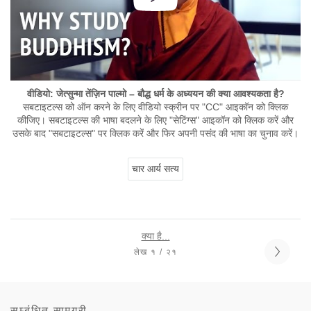
वीडियो: जेत्सुन्मा तेंज़िन पाल्मो – बौद्ध धर्म के अध्ययन की क्या आवश्यकता है?
सबटाइटल्स को ऑन करने के लिए वीडियो स्क्रीन पर "CC" आइकॉन को क्लिक
कीजिए। सबटाइटल्स की भाषा बदलने के लिए "सेटिंग्स" आइकॉन को क्लिक करें और
उसके बाद "सबटाइटल्स" पर क्लिक करें और फिर अपनी पसंद की भाषा का चुनाव करें।
चार आर्य सत्य
क्या है...
लेख १ / २१
सम्बंधित सामग्री