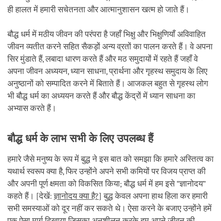
ही हालत में हमारी सचेतनता और आत्मानुशासन खत्म हो जाते हैं।
बौद्ध धर्म में मठीय जीवन की परंपरा है जहाँ भिक्षु और भिक्षुणियाँ अविवाहित
जीवन व्यतीत करने सहित सैकड़ों अन्य व्रतों का पालन करते हैं। वे अपना
सिर मुंडाते हैं, लबादा धारण करते हैं और मठ समुदायों में रहते हैं जहाँ वे
अपना जीवन अध्ययन, ध्यान साधना, प्रार्थना और गृहस्थ समुदाय के लिए
अनुष्ठानों को सम्पादित करने में बिताते हैं। आजकल बहुत से गृहस्थ लोग
भी बौद्ध धर्म का अध्ययन करते हैं और बौद्ध केंद्रों में ध्यान साधना का
अभ्यास करते हैं।
बौद्ध धर्म के लाभ सभी के लिए उपलब्ध हैं
हमारे जैसे मनुष्य के रूप में बुद्ध ने इस बात को समझा कि हमारे अस्तित्व का
यथार्थ स्वरूप क्या है, फिर उन्होंने अपने सभी कमियों पर विजय प्राप्त की
और अपनी पूर्ण क्षमता को विकसित किया; बौद्ध धर्म में हम इसे “ज्ञानोदय”
कहते हैं। [देखें:
ज्ञानोदय क्या है?
] बुद्ध केवल अपना हाथ हिला कर हमारी
सभी समस्याओं को दूर नहीं कर सकते थे। ऐसा करने के बजाए उन्होंने हमें
एक ऐसा मार्ग दिखाया जिसका अनुशीलन करके हम अपने जीवन की