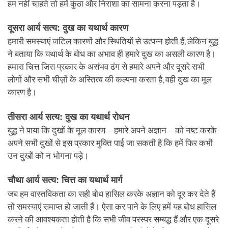
हम नहीं चाहते तो हमें कुंठा और निराशा का सामना करना पड़ता है।
दूसरा आर्य सत्य: दुख का यथार्थ कारण
हमारी समस्याएं जटिल कारणों और स्थितियों से उत्पन्न होती हैं, लेकिन बुद्ध
ने बताया कि यथार्थ के बोध का अभाव ही हमारे दुख का असली कारण है।
हमारा चित्त जिस प्रकार के असंभव ढंग से हमारे अपने और दूसरे सभी
लोगों और सभी चीज़ों के अस्तित्व की कल्पना करता है, वही दुख का मूल
कारण है।
तीसरा आर्य सत्य: दुख का यथार्थ रोधन
बुद्ध ने पाया कि दुखों के मूल कारण – हमारे अपने अज्ञान – को नष्ट करके
अपने सभी दुखों से इस प्रकार मुक्ति पाई जा सकती है कि हमें फिर कभी
उन दुखों को न भोगना पड़े।
चौथा आर्य सत्य: चित्त का यथार्थ मार्ग
जब हम वास्तविकता का सही बोध हासिल करके अज्ञान को दूर कर देते हैं
तो समस्याएं समाप्त हो जाती हैं। ऐसा कर पाने के लिए हमें यह बोध हासिल
करने की आवश्यकता होती है कि सभी जीव परस्पर सम्बद्ध हैं और एक दूसरे