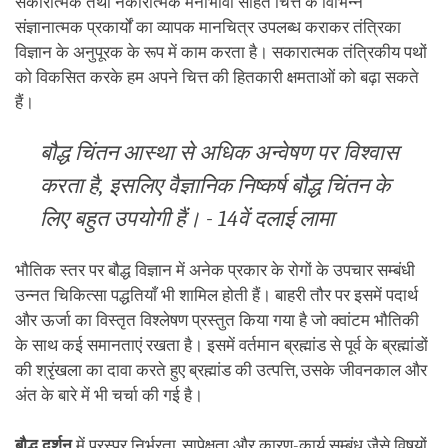
सकारात्मक तथा नकारात्मक मनोभावों सहित चित्त के विभिन्न
संज्ञानात्मक प्रकार्यों का व्यापक मानचित्र उपलब्ध कराकर तंत्रिका
विज्ञान के अनुपूरक के रूप में काम करता है। सकारात्मक तंत्रिकीय पथों
को विकसित करके हम अपने चित्त की हितकारी क्षमताओं को बढ़ा सकते
हैं।
बौद्ध चिंतन आस्था से अधिक अन्वेषण पर विश्वास
करता है, इसलिए वैज्ञानिक निष्कर्ष बौद्ध चिंतन के
लिए बहुत उपयोगी हैं। - 14वें दलाई लामा
भौतिक स्तर पर बौद्ध विज्ञान में अनेक प्रकार के रोगों के उपचार सम्बंधी
उन्नत चिकित्सा पद्धतियाँ भी शामिल होती हैं। बाहरी तौर पर इसमें पदार्थ
और ऊर्जा का विस्तृत विश्लेषण प्रस्तुत किया गया है जो क्वांटम भौतिकी
के साथ कई समानताएं रखता है। इसमें वर्तमान ब्रह्मांड से पूर्व के ब्रह्मांडों
की श्रृंखला का दावा करते हुए ब्रह्मांड की उत्पत्ति, उसके जीवनकाल और
अंत के बारे में भी चर्चा की गई है।
बौद्ध दर्शन
में परस्पर निर्भरता, सापेक्षता और कारण-कार्य सम्बंध जैसे विषयों