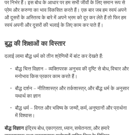
पर निर्भर हैं। इस बोध के आधार पर हम सभी जीवों के लिए समान रूप से
प्रेम और करुणा का भाव विकसित करते हैं। एक बार जब हम स्वयं अपने
औ दूसरों के अस्तित्व के बारे में अपने भ्रम को दूर कर लेते हैं तो फिर हम
स्वयं अपनी और दूसरों की भलाई के लिए काम कर पाते हैं।
बुद्ध की शिक्षाओं का विस्तार
दलाई लामा बौद्ध धर्म को तीन श्रेणियों में बांट कर देखते हैं:
बौद्ध चित्त विज्ञान – व्यक्तिपरक अनुभव की दृष्टि से बोध, विचार और
मनोभाव किस प्रकार काम करते हैं।
बौद्ध दर्शन – नीतिशास्त्र और तर्कशास्त्र, और बौद्ध धर्म के अनुसार
यथार्थ का ज्ञान
बौद्ध धर्म – विगत और भविष्य के जन्मों, कर्म, अनुष्ठानों और प्रार्थना
में विश्वास।
बौद्ध विज्ञान
इंद्रिय बोध, एकाग्रता, ध्यान, सचेतनता, और हमारे