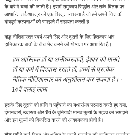
के बारे में चर्चा की जाती है। इसमें समुच्चय सिद्धांत और तर्क-वितर्क पर
आधारित तर्कशास्त्र की एक विस्तृत व्यवस्था है जो हमें अपने चित्त की
दोषपूर्ण कल्पनाओं को समझने में सहायता करती है।
बौद्ध नीतिशास्त्र स्वयं अपने लिए और दूसरों के लिए हितकार और
हानिकारक बातों के बीच भेद करने की योग्यता पर आधारित है।
हम आस्तिक हों या अनीश्वरवादी, ईश्वर को मानते
हों या कर्म में विश्वास रखते हों, हममें से प्रत्येक
नैतिक नीतिशास्त्र का अनुशीलन कर सकता है। -
14वें दलाई लामा
इसके लिए दूसरों को हानि न पहुँचाने का यथासंभव प्रयास करते हुए दया,
ईमानदारी, उदारता और धैर्य के बुनियादी मानव मूल्यों के महत्व को समझने
और इन मूल्यों को विकसित करने की आवश्यकता होती है।