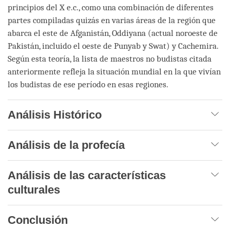
principios del X e.c., como una combinación de diferentes
partes compiladas quizás en varias áreas de la región que
abarca el este de Afganistán, Oddiyana (actual noroeste de
Pakistán, incluido el oeste de Punyab y Swat) y Cachemira.
Según esta teoría, la lista de maestros no budistas citada
anteriormente refleja la situación mundial en la que vivían
los budistas de ese período en esas regiones.
Análisis Histórico
Análisis de la profecía
Análisis de las características
culturales
Conclusión