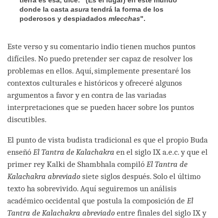
donde la casta
asura
tendrá la forma de los
poderosos y despiadados
mlecchas
".
Este verso y su comentario indio tienen muchos puntos
difíciles. No puedo pretender ser capaz de resolver los
problemas en ellos. Aquí, simplemente presentaré los
contextos culturales e históricos y ofreceré algunos
argumentos a favor y en contra de las variadas
interpretaciones que se pueden hacer sobre los puntos
discutibles.
El punto de vista budista tradicional es que el propio Buda
enseñó
El Tantra de Kalachakra
en el siglo IX a.e.c. y que el
primer rey Kalki de Shambhala compiló
El Tantra de
Kalachakra abreviado
siete siglos después. Solo el último
texto ha sobrevivido. Aquí seguiremos un análisis
académico occidental que postula la composición de
El
Tantra de Kalachakra abreviado
entre finales del siglo IX y