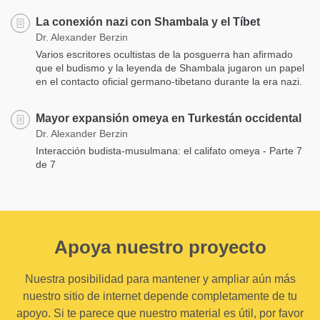
La conexión nazi con Shambala y el Tíbet
Dr. Alexander Berzin
Varios escritores ocultistas de la posguerra han afirmado
que el budismo y la leyenda de Shambala jugaron un papel
en el contacto oficial germano-tibetano durante la era nazi.
Mayor expansión omeya en Turkestán occidental
Dr. Alexander Berzin
Interacción budista-musulmana: el califato omeya - Parte 7
de 7
Apoya nuestro proyecto
Nuestra posibilidad para mantener y ampliar aún más
nuestro sitio de internet depende completamente de tu
apoyo. Si te parece que nuestro material es útil, por favor