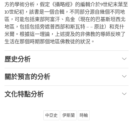
方的學術分析，假定《攝略經》的編輯介於9世紀末葉至
10世紀初，該書是一個合輯，不同部分源自幾個不同地
區，可能包括東部阿富汗、烏金（現在的巴基斯坦西北
地區，包括包括旁遮普西部和斯瓦特 – – 原註）和克什
米爾。根據這一理論，上述提及的非佛教的導師反映了
生活在那個時期那個地區佛教徒的狀況。
歷史分析
關於預言的分析
文化特點分析
中亞史
伊斯蘭
時輪