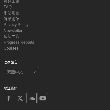
意見回饋
FAQ
網站地圖
詞彙術語
Privacy Policy
Newsletter
最新內容
Progress Reports
Courses
改換語言
關注我們
on
on
on
on
facebook
X
soundcloud
youtube