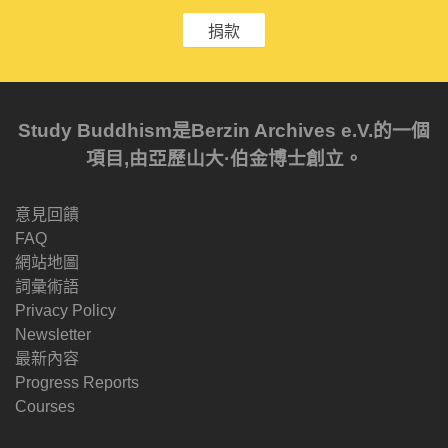
捐款
Study Buddhism是Berzin Archives e.V.的一個
項目,由亞歷山大·伯金博士創立。
意見回饋
FAQ
網站地圖
詞彙術語
Privacy Policy
Newsletter
最新內容
Progress Reports
Courses