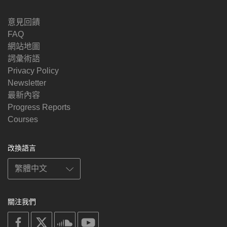
意見回饋
FAQ
網站地圖
詞彙術語
Privacy Policy
Newsletter
最新內容
Progress Reports
Courses
改換語言
關注我們
on
on
on
on
facebook
X
soundcloud
youtube