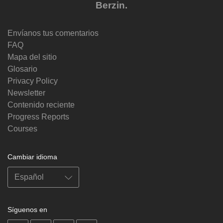
Berzin.
Envíanos tus comentarios
FAQ
Mapa del sitio
Glosario
Privacy Policy
Newsletter
Contenido reciente
Progress Reports
Courses
Cambiar idioma
Síguenos en