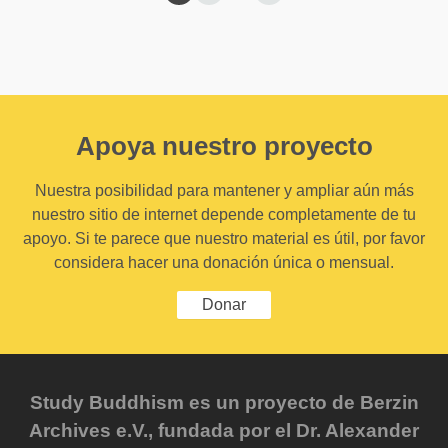
Apoya nuestro proyecto
Nuestra posibilidad para mantener y ampliar aún más
nuestro sitio de internet depende completamente de tu
apoyo. Si te parece que nuestro material es útil, por favor
considera hacer una donación única o mensual.
Donar
Study Buddhism es un proyecto de Berzin
Archives e.V., fundada por el Dr. Alexander