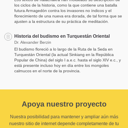
los ciclos de la historia, como la que contiene una batalla
futura Armagedón contra los invasores no índicos y el
florecimiento de una nueva era dorada, de tal forma que se
ajusten a la estructura de su práctica de meditación.
Historia del budismo en Turquestán Oriental
Dr. Alexander Berzin
El budismo floreció a lo largo de la Ruta de la Seda en
Turquestán Oriental (la actual Sinkiang en la República
Popular de China) del siglo I a.e.c. hasta el siglo XIV e.c., y
está presente incluso hoy en día entre los mongoles
calmucos en el norte de la provincia.
Apoya nuestro proyecto
Nuestra posibilidad para mantener y ampliar aún más
nuestro sitio de internet depende completamente de tu