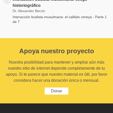
historiográfico
Dr. Alexander Berzin
Interacción budista-musulmana: el califato omeya - Parte 1
de 7
Apoya nuestro proyecto
Nuestra posibilidad para mantener y ampliar aún más
nuestro sitio de internet depende completamente de tu
apoyo. Si te parece que nuestro material es útil, por favor
considera hacer una donación única o mensual.
Donar