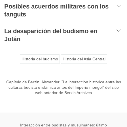
Posibles acuerdos militares con los
tanguts
La desaparición del budismo en
Jotán
Historia del budismo
Historia del Asia Central
Capítulo de Berzin, Alexander. "La interacción histórica entre las
culturas budista e islámica antes del Imperio mongol" del sitio
web anterior de Berzin Archives
Interacción entre budistas y musulmanes: último