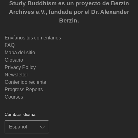
Study Buddhism es un proyecto de Berzin
Archives e.V., fundada por el Dr. Alexander
Berzin.
Envíanos tus comentarios
FAQ
Mapa del sitio
Glosario
Privacy Policy
Newsletter
Contenido reciente
Progress Reports
Courses
Cambiar idioma