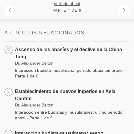
período abasí
PARTE 4 DE 8
ARTÍCULOS RELACIONADOS
Ascenso de los abasíes y el declive de la China
Tang
Dr. Alexander Berzin
Interacción budista-musulmana: período abasí temprano -
Parte 1 de 6
Establecimiento de nuevos imperios en Asia
Central
Dr. Alexander Berzin
Interacción entre budistas y musulmanes: último período
abasí - Parte 1 de 9
Interacción budista-musulmana: sesgo