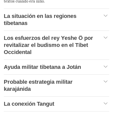
textos cuando era niño.
La situación en las regiones
tibetanas
Los esfuerzos del rey Yeshe Ö por
revitalizar el budismo en el Tíbet
Occidental
Ayuda militar tibetana a Jotán
Probable estrategia militar
karajánida
La conexión Tangut