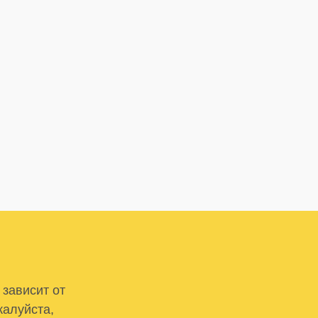
 зависит от
жалуйста,