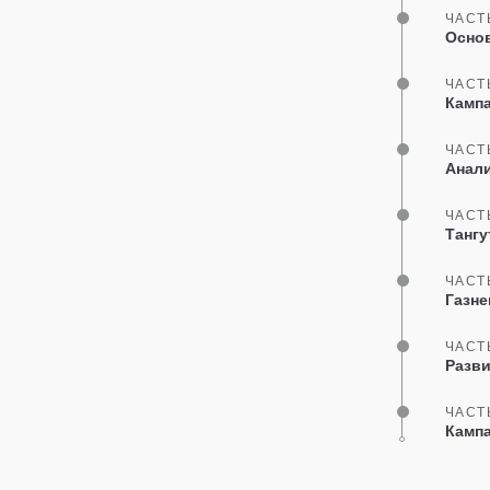
ЧАСТ
Основ
ЧАСТ
Кампа
ЧАСТ
Анали
ЧАСТ
Тангу
ЧАСТ
Газн
ЧАСТ
Разви
ЧАСТ
Кампа