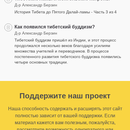
Д-р Александр Берзин
История Тибета до Пятого Далай-ламы - Часть 3 из 4
Как появился тибетский буддизм?
Д-р Александр Берзин
Тибетский буддизм пришёл из Индии, и этот процесс
продолжался несколько веков благодаря усилиям
множества учителей и переводчиков. В процессе
постепенного развития тибетского буддизма появились
четыре основных традиции.
Поддержите наш проект
Наша способность содержать и расширять этот сайт
полностью зависит от вашей поддержки. Если
материал кажется вам полезным, пожалуйста,
рассмотрите возможность однократного или