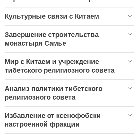
Культурные связи с Китаем
Завершение строительства
монастыря Самье
Мир с Китаем и учреждение
тибетского религиозного совета
Анализ политики тибетского
религиозного совета
Избавление от ксенофобски
настроенной фракции