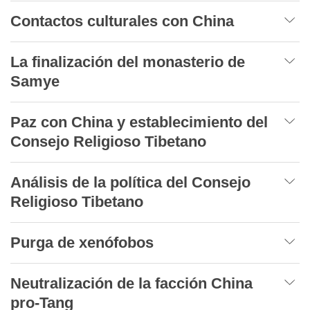
Contactos culturales con China
La finalización del monasterio de
Samye
Paz con China y establecimiento del
Consejo Religioso Tibetano
Análisis de la política del Consejo
Religioso Tibetano
Purga de xenófobos
Neutralización de la facción China
pro-Tang