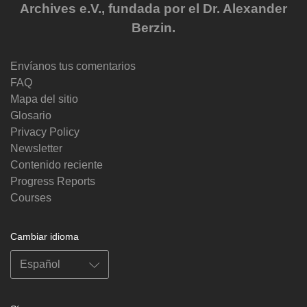
Archives e.V., fundada por el Dr. Alexander
Berzin.
Envíanos tus comentarios
FAQ
Mapa del sitio
Glosario
Privacy Policy
Newsletter
Contenido reciente
Progress Reports
Courses
Cambiar idioma