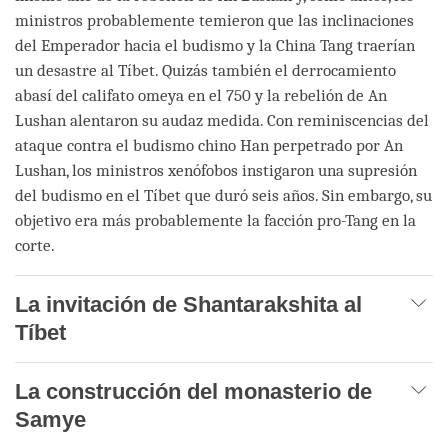
ministros probablemente temieron que las inclinaciones
del Emperador hacia el budismo y la China Tang traerían
un desastre al Tíbet. Quizás también el derrocamiento
abasí del califato omeya en el 750 y la rebelión de An
Lushan alentaron su audaz medida. Con reminiscencias del
ataque contra el budismo chino Han perpetrado por An
Lushan, los ministros xenófobos instigaron una supresión
del budismo en el Tíbet que duró seis años. Sin embargo, su
objetivo era más probablemente la facción pro-Tang en la
corte.
La invitación de Shantarakshita al
Tíbet
La construcción del monasterio de
Samye