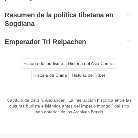
Resumen de la política tibetana en
Sogdiana
Emperador Tri Relpachen
Historia del budismo
Historia del Asia Central
Historia de China
Historia del Tíbet
Capítulo de Berzin, Alexander. "La interacción histórica entre las
culturas budista e islámica antes del Imperio mongol" del sitio
web anterior de los Archivos Berzin