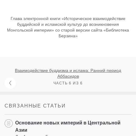
Глава электронной книги «Историческое взаимодействие
буддийской и исламской культур до возникновения
Монгольской империи» со старой версии сайта «Библиотека
Берзина»
Взаимодействие буддизма и ислама: Ранний период
Аббасидов
ЧАСТЬ 6 ИЗ 6
СВЯЗАННЫЕ СТАТЬИ
Основание новых империй в Центральной
Азии