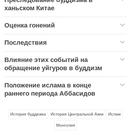
ханьском Китае
Оценка гонений
Последствия
Влияние этих событий на
обращение уйгуров в буддизм
Положение ислама в конце
раннего периода Аббасидов
История буддизма
История Центральной Азии
Ислам
Монголия