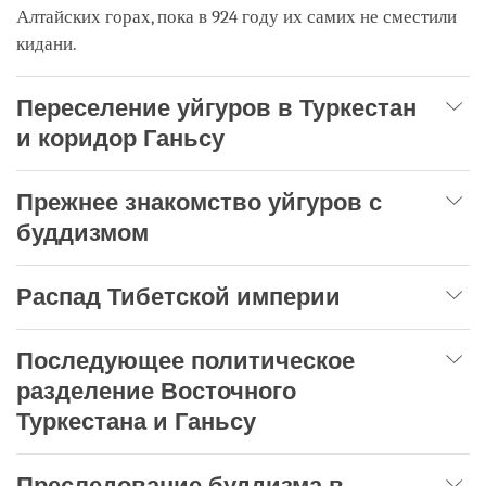
Алтайских горах, пока в 924 году их самих не сместили
кидани.
Переселение уйгуров в Туркестан
и коридор Ганьсу
Прежнее знакомство уйгуров с
буддизмом
Распад Тибетской империи
Последующее политическое
разделение Восточного
Туркестана и Ганьсу
Преследование буддизма в